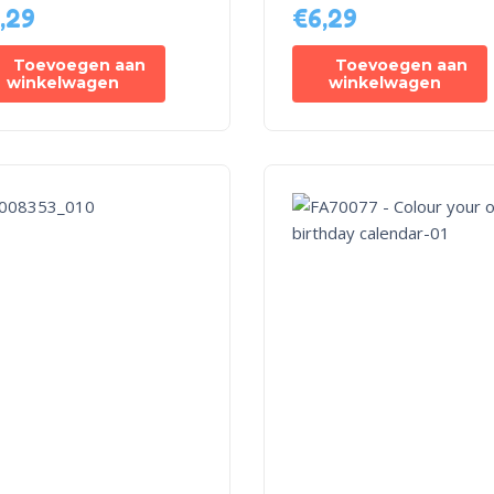
,29
€
6,29
Toevoegen aan
Toevoegen aan
winkelwagen
winkelwagen