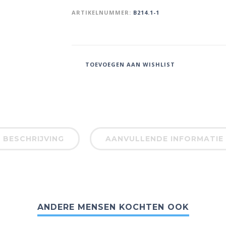
ARTIKELNUMMER:
B214.1-1
TOEVOEGEN AAN WISHLIST
BESCHRIJVING
AANVULLENDE INFORMATIE
ANDERE MENSEN KOCHTEN OOK