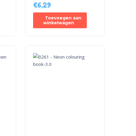
€
6,29
Toevoegen aan
winkelwagen