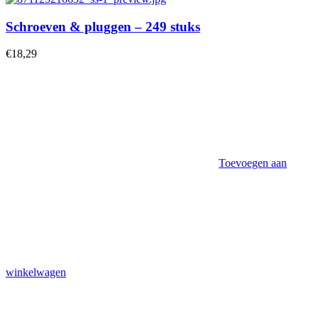
Schroeven & pluggen – 249 stuks
€
18,29
Toevoegen aan
winkelwagen