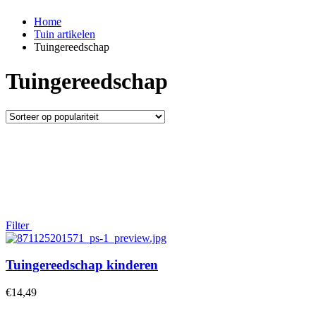
Home
Tuin artikelen
Tuingereedschap
Tuingereedschap
Filter
Tuingereedschap kinderen
€
14,49