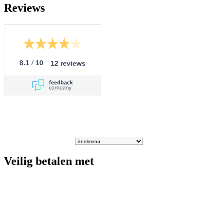
Reviews
/
8.1
10
12 reviews
Veilig betalen met