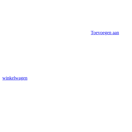
Toevoegen aan
winkelwagen