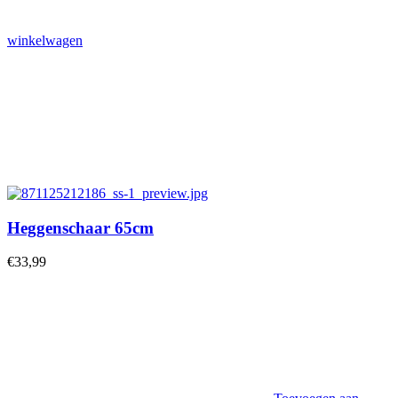
winkelwagen
Heggenschaar 65cm
€
33,99