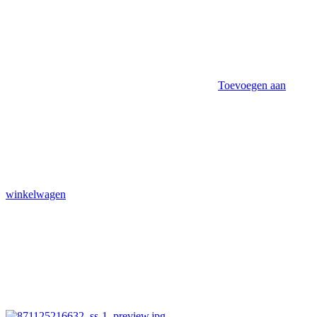
Toevoegen aan
winkelwagen