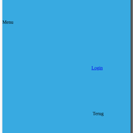
Menu
Login
Terug