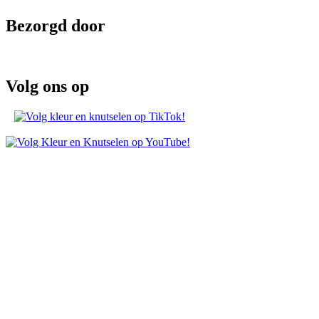
Bezorgd door
Volg ons op