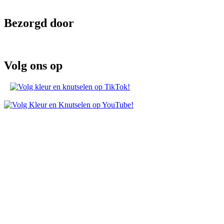
Bezorgd door
Volg ons op