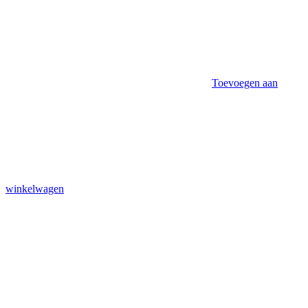
Toevoegen aan
winkelwagen