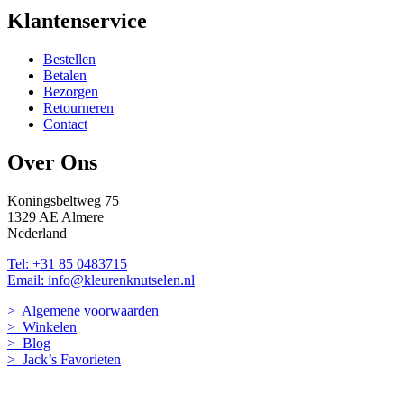
Klantenservice
Bestellen
Betalen
Bezorgen
Retourneren
Contact
Over Ons
Koningsbeltweg 75
1329 AE Almere
Nederland
Tel: +31 85 0483715
Email: info@kleurenknutselen.nl
> Algemene voorwaarden
> Winkelen
> Blog
> Jack’s Favorieten