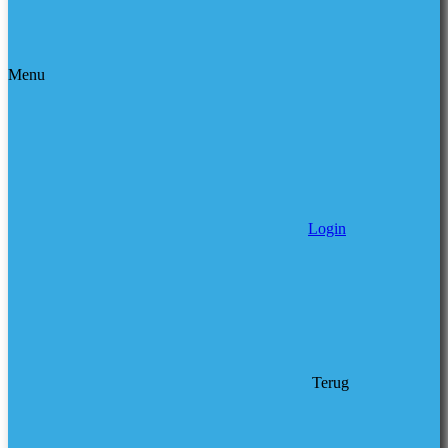
Menu
Login
Terug