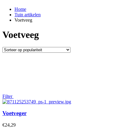
Home
Tuin artikelen
Voetveeg
Voetveeg
Filter
Voetveger
€
24,29