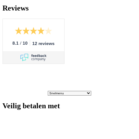
Reviews
/
8.1
10
12 reviews
Veilig betalen met