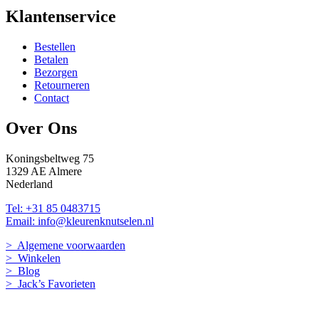
Klantenservice
Bestellen
Betalen
Bezorgen
Retourneren
Contact
Over Ons
Koningsbeltweg 75
1329 AE Almere
Nederland
Tel: +31 85 0483715
Email: info@kleurenknutselen.nl
> Algemene voorwaarden
> Winkelen
> Blog
> Jack’s Favorieten