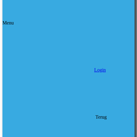
Menu
Login
Terug