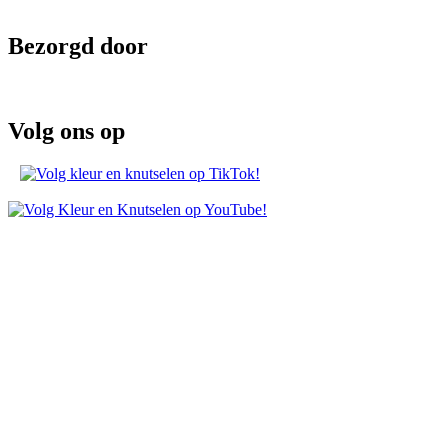
Bezorgd door
Volg ons op