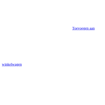
Toevoegen aan
winkelwagen