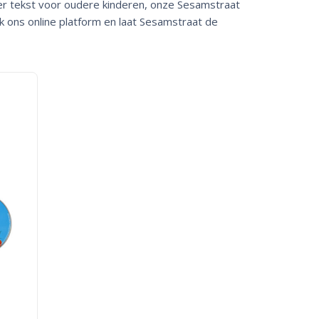
er tekst voor oudere kinderen, onze Sesamstraat
jk ons online platform en laat Sesamstraat de