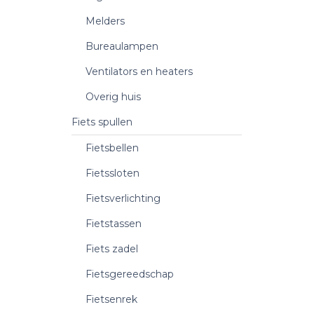
Melders
Bureaulampen
Ventilators en heaters
Overig huis
Fiets spullen
Fietsbellen
Fietssloten
Fietsverlichting
Fietstassen
Fiets zadel
Fietsgereedschap
Fietsenrek