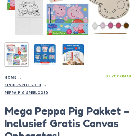
OP VOORRAAD
HOME
KINDERSPEELGOED
PEPPA PIG SPEELGOED
Mega Peppa Pig Pakket –
Inclusief Gratis Canvas
Opbergtas!