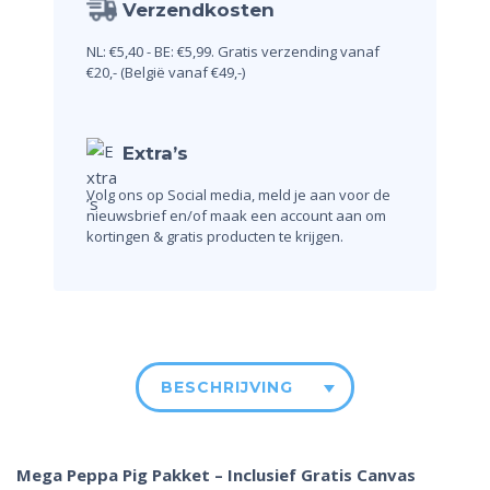
Verzendkosten
NL: €5,40 - BE: €5,99.
Gratis verzending vanaf
€20,-
(België vanaf €49,-)
Extra’s
Volg ons op Social media, meld je aan voor de
nieuwsbrief en/of maak een account aan om
kortingen & gratis producten te krijgen.
BESCHRIJVING
Mega Peppa Pig Pakket – Inclusief Gratis Canvas