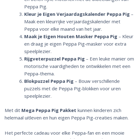
Peppa Pig.
Kleur je Eigen Verjaardagskalender Peppa Pig
–
Maak een kleurrijke verjaardagskalender met
Peppa voor elke maand van het jaar.
Maak je Eigen Houten Masker Peppa Pig
– Kleur
en draag je eigen Peppa Pig-masker voor extra
speelplezier.
Rijgveterpuzzel Peppa Pig
– Een leuke manier om
motorische vaardigheden te ontwikkelen met een
Peppa-thema.
Blokpuzzel Peppa Pig
– Bouw verschillende
puzzels met de Peppa Pig-blokken voor uren
speelplezier.
Met dit
Mega Peppa Pig Pakket
kunnen kinderen zich
helemaal uitleven en hun eigen Peppa Pig-creaties maken.
Het perfecte cadeau voor elke Peppa-fan en een mooie