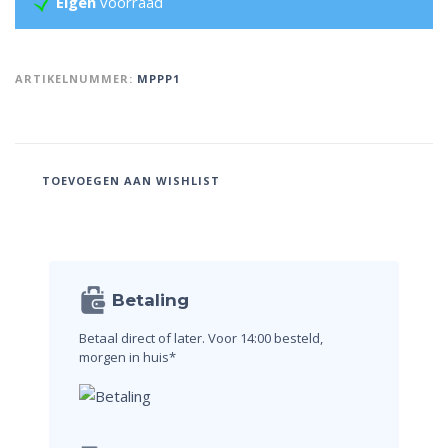
Eigen
voorraad
ARTIKELNUMMER:
MPPP1
TOEVOEGEN AAN WISHLIST
Betaling
Betaal direct of later.
Voor 14:00 besteld,
morgen in huis*