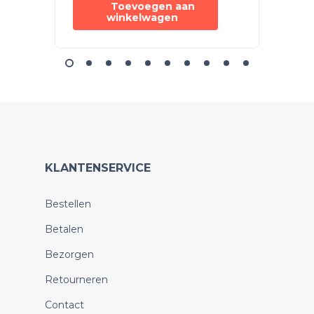
Toevoegen aan
winkelwagen
KLANTENSERVICE
Bestellen
Betalen
Bezorgen
Retourneren
Contact