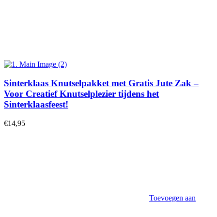
Sinterklaas Knutselpakket met Gratis Jute Zak –
Voor Creatief Knutselplezier tijdens het
Sinterklaasfeest!
€
14,95
Toevoegen aan