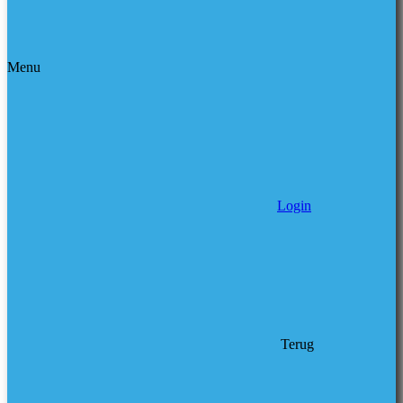
Menu
Login
Terug