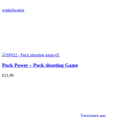
winkelwagen
Puck Power – Puck shooting Game
€
21,99
Toevoegen aan