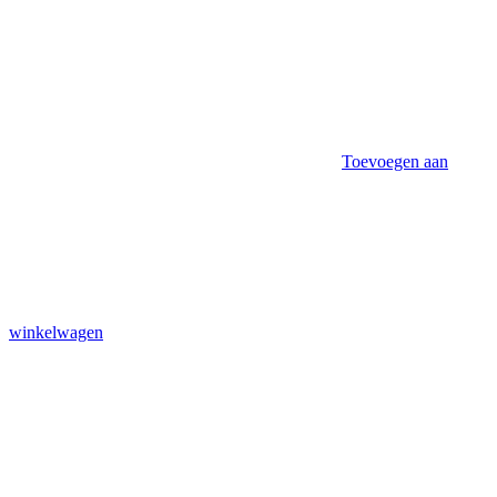
Toevoegen aan
winkelwagen