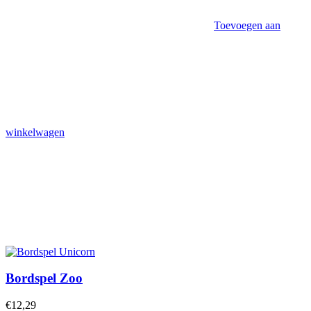
Toevoegen aan
winkelwagen
Bordspel Zoo
€
12,29