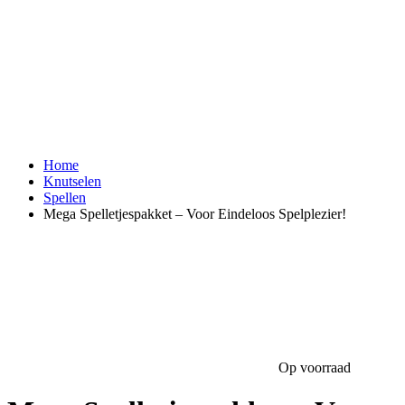
Home
Knutselen
Spellen
Mega Spelletjespakket – Voor Eindeloos Spelplezier!
Op voorraad