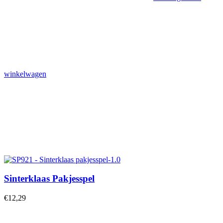
winkelwagen
Sinterklaas Pakjesspel
€
12,29