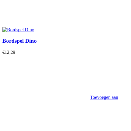
Bordspel Dino
€
12,29
Toevoegen aan