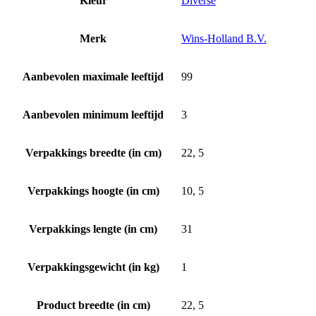
Kleur
Diverse
Merk
Wins-Holland B.V.
Aanbevolen maximale leeftijd
99
Aanbevolen minimum leeftijd
3
Verpakkings breedte (in cm)
22, 5
Verpakkings hoogte (in cm)
10, 5
Verpakkings lengte (in cm)
31
Verpakkingsgewicht (in kg)
1
Product breedte (in cm)
22, 5