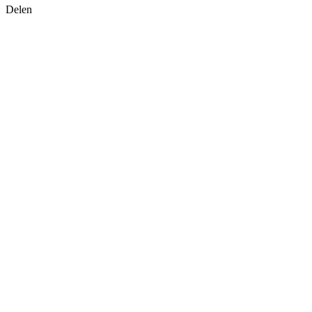
Delen