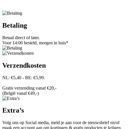
Betaling
Betaal direct of later.
Voor 14:00 besteld, morgen in huis*
Verzendkosten
NL: €5,40 - BE: €5,99.
Gratis verzending vanaf €20,-
(België vanaf €49,-)
Extra’s
Volg ons op Social media, meld je aan voor de nieuwsbrief en/of
maak een account aan om kortingen & gratis producten te krijgen.