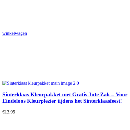
winkelwagen
Sinterklaas Kleurpakket met Gratis Jute Zak – Voor
Eindeloos Kleurplezier tijdens het Sinterklaasfeest!
€
13,95