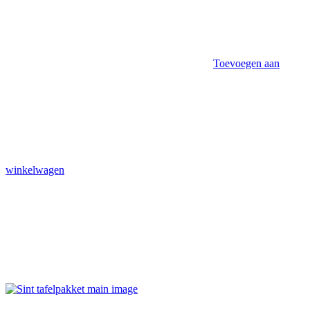
Toevoegen aan
winkelwagen