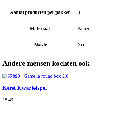
Aantal producten per pakket
3
Materiaal
Papier
eWaste
Nee
Andere mensen kochten ook
Kerst Kwartetspel
€
8,49