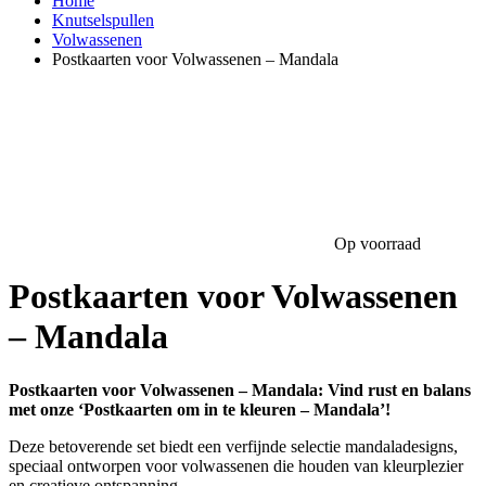
Home
Knutselspullen
Volwassenen
Postkaarten voor Volwassenen – Mandala
Op voorraad
Postkaarten voor Volwassenen
– Mandala
Postkaarten voor Volwassenen – Mandala: Vind rust en balans
met onze ‘Postkaarten om in te kleuren – Mandala’!
Deze betoverende set biedt een verfijnde selectie mandaladesigns,
speciaal ontworpen voor volwassenen die houden van kleurplezier
en creatieve ontspanning.