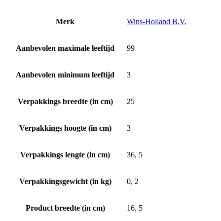
Merk
Wins-Holland B.V.
Aanbevolen maximale leeftijd
99
Aanbevolen minimum leeftijd
3
Verpakkings breedte (in cm)
25
Verpakkings hoogte (in cm)
3
Verpakkings lengte (in cm)
36, 5
Verpakkingsgewicht (in kg)
0, 2
Product breedte (in cm)
16, 5