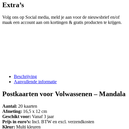
Extra’s
Volg ons op Social media, meld je aan voor de nieuwsbrief en/of
maak een account aan om kortingen & gratis producten te krijgen.
Beschrijving
Aanvullende informatie
Postkaarten voor Volwassenen – Mandala
Aantal:
20 kaarten
Afmeting:
16,5 x 12 cm
Geschikt voor:
Vanaf 3 jaar
Prijs in euro’s:
Incl. BTW en excl. verzendkosten
Kleur:
Multi kleuren