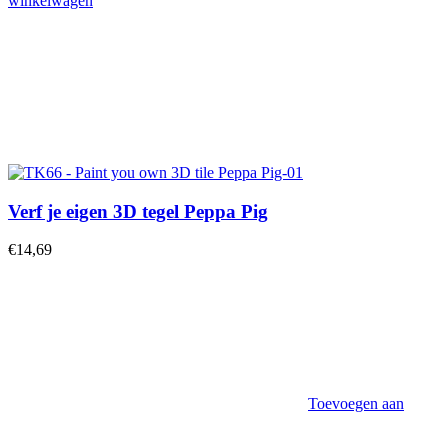
winkelwagen
Verf je eigen 3D tegel Peppa Pig
€
14,69
Toevoegen aan