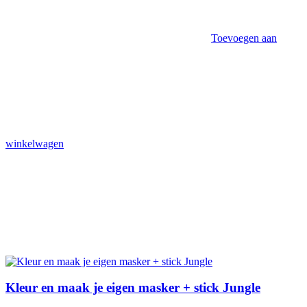
Toevoegen aan
winkelwagen
Kleur en maak je eigen masker + stick Jungle