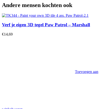
Andere mensen kochten ook
Verf je eigen 3D tegel Paw Patrol – Marshall
€
14,69
Toevoegen aan