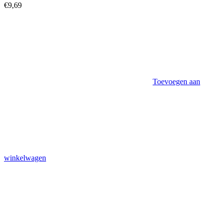
€
9,69
Toevoegen aan
winkelwagen