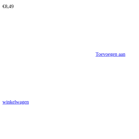
€
8,49
Toevoegen aan
winkelwagen