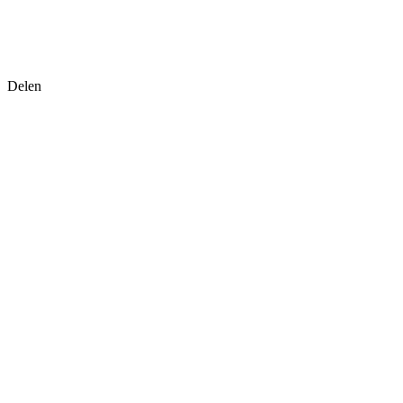
Delen