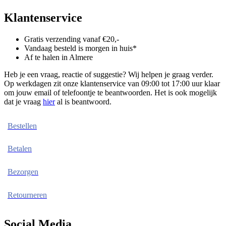
Klantenservice
Gratis verzending vanaf €20,-
Vandaag besteld is morgen in huis*
Af te halen in Almere
Heb je een vraag, reactie of suggestie? Wij helpen je graag verder.
Op werkdagen zit onze klantenservice van 09:00 tot 17:00 uur klaar
om jouw email of telefoontje te beantwoorden. Het is ook mogelijk
dat je vraag
hier
al is beantwoord.
Bestellen
Betalen
Bezorgen
Retourneren
Social Media