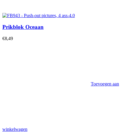
Prikblok Oceaan
€
8,49
Toevoegen aan
winkelwagen