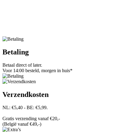
Betaling
Betaal direct of later.
Voor 14:00 besteld, morgen in huis*
Verzendkosten
NL: €5,40 - BE: €5,99.
Gratis verzending vanaf €20,-
(België vanaf €49,-)