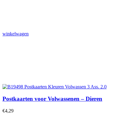
winkelwagen
Postkaarten voor Volwassenen – Dieren
€
4,29