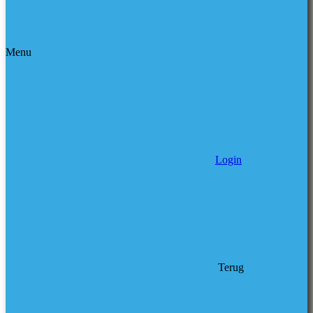
Menu
Login
Terug