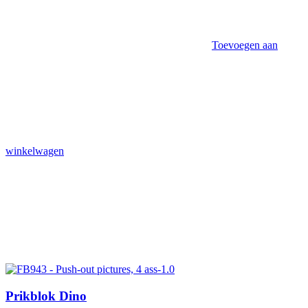
Toevoegen aan
winkelwagen
Prikblok Dino