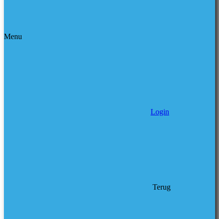
Menu
Login
Terug