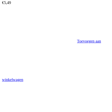
€
5,49
Toevoegen aan
winkelwagen