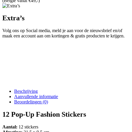
(België vanaf €49,-)
Extra’s
Volg ons op Social media, meld je aan voor de nieuwsbrief en/of
maak een account aan om kortingen & gratis producten te krijgen.
Beschrijving
Aanvullende informatie
Beoordelingen (0)
12 Pop-Up Fashion Stickers
Aantal:
12 stickers