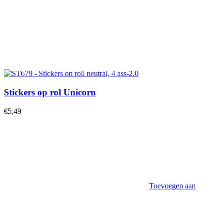
Stickers op rol Unicorn
€
5,49
Toevoegen aan