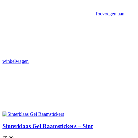
Toevoegen aan
winkelwagen
Sinterklaas Gel Raamstickers – Sint