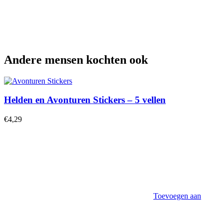
Andere mensen kochten ook
Helden en Avonturen Stickers – 5 vellen
€
4,29
Toevoegen aan