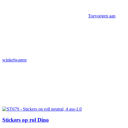
Toevoegen aan
winkelwagen
Stickers op rol Dino