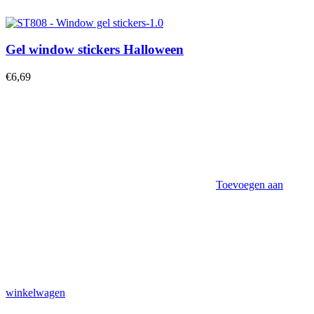
Gel window stickers Halloween
€
6,69
Toevoegen aan
winkelwagen