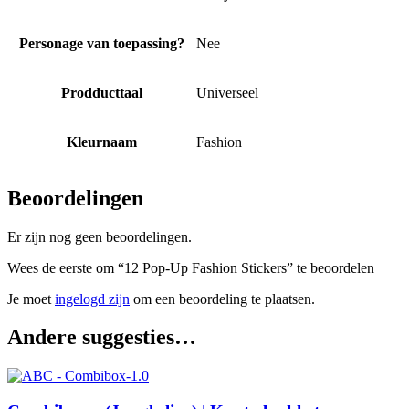
Personage van toepassing?
Nee
Prodducttaal
Universeel
Kleurnaam
Fashion
Beoordelingen
Er zijn nog geen beoordelingen.
Wees de eerste om “12 Pop-Up Fashion Stickers” te beoordelen
Je moet
ingelogd zijn
om een beoordeling te plaatsen.
Andere suggesties…