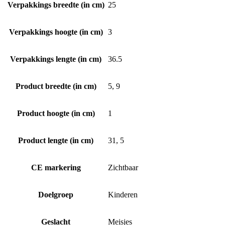
Verpakkings breedte (in cm)
25
Verpakkings hoogte (in cm)
3
Verpakkings lengte (in cm)
36.5
Product breedte (in cm)
5, 9
Product hoogte (in cm)
1
Product lengte (in cm)
31, 5
CE markering
Zichtbaar
Doelgroep
Kinderen
Geslacht
Meisjes