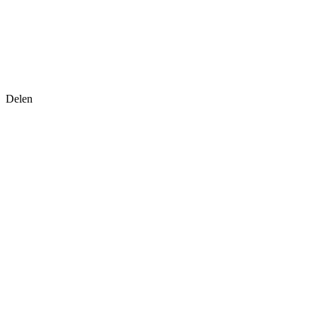
Delen