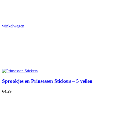
winkelwagen
Sprookjes en Prinsessen Stickers – 5 vellen
€
4,29