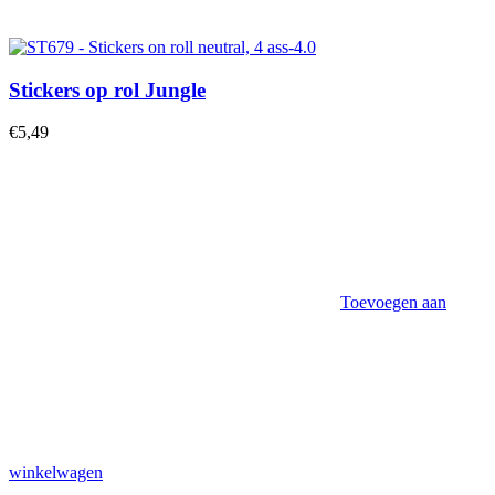
Stickers op rol Jungle
€
5,49
Toevoegen aan
winkelwagen