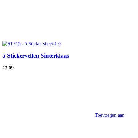
5 Stickervellen Sinterklaas
€
3,69
Toevoegen aan