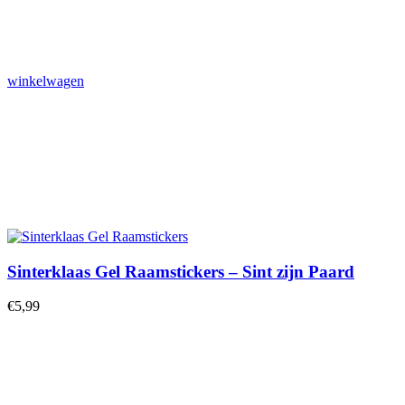
winkelwagen
Sinterklaas Gel Raamstickers – Sint zijn Paard
€
5,99