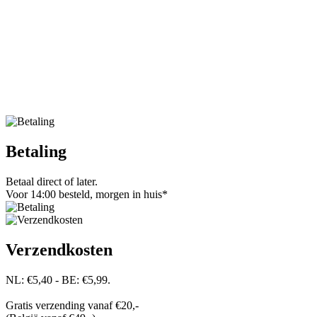
Betaling
Betaal direct of later.
Voor 14:00 besteld, morgen in huis*
Verzendkosten
NL: €5,40 - BE: €5,99.
Gratis verzending vanaf €20,-