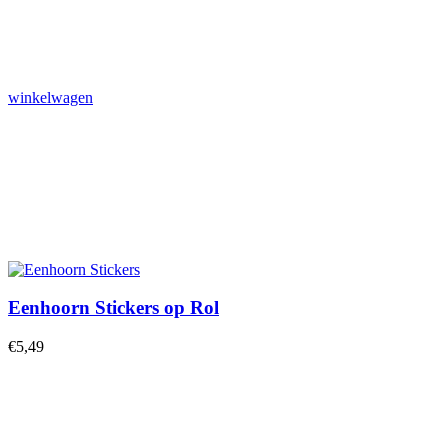
winkelwagen
Eenhoorn Stickers op Rol
€
5,49