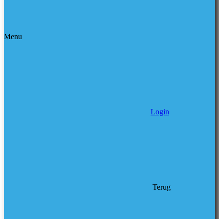
Menu
Login
Terug