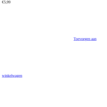
€
5,99
Toevoegen aan
winkelwagen