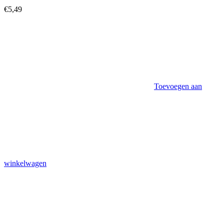
€
5,49
Toevoegen aan
winkelwagen