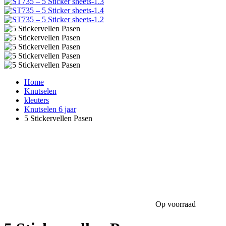
Home
Knutselen
kleuters
Knutselen 6 jaar
5 Stickervellen Pasen
Op voorraad