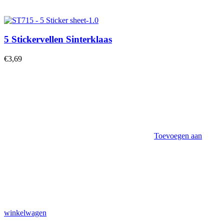
5 Stickervellen Sinterklaas
€
3,69
Toevoegen aan
winkelwagen