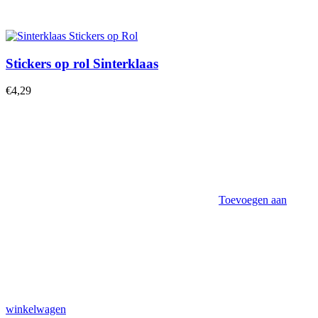
Stickers op rol Sinterklaas
€
4,29
Toevoegen aan
winkelwagen