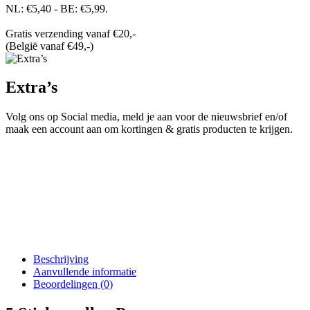
NL: €5,40 - BE: €5,99.
Gratis verzending vanaf €20,-
(België vanaf €49,-)
Extra’s
Volg ons op Social media, meld je aan voor de nieuwsbrief en/of
maak een account aan om kortingen & gratis producten te krijgen.
Beschrijving
Aanvullende informatie
Beoordelingen (0)