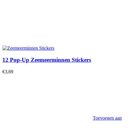
12 Pop-Up Zeemeerminnen Stickers
€
3,69
Toevoegen aan