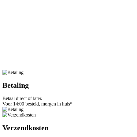
Betaling
Betaal direct of later.
Voor 14:00 besteld, morgen in huis*
Verzendkosten