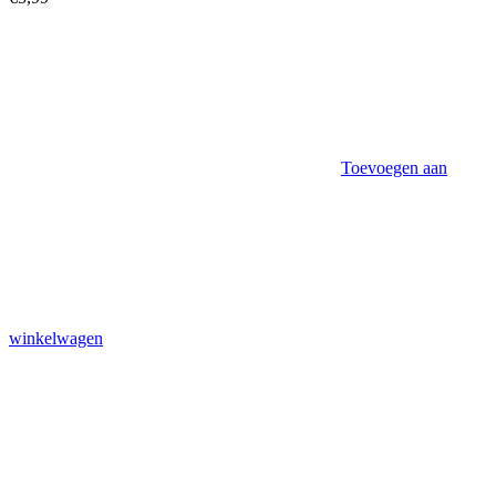
Toevoegen aan
winkelwagen