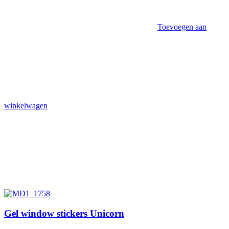
Toevoegen aan
winkelwagen
Gel window stickers Unicorn