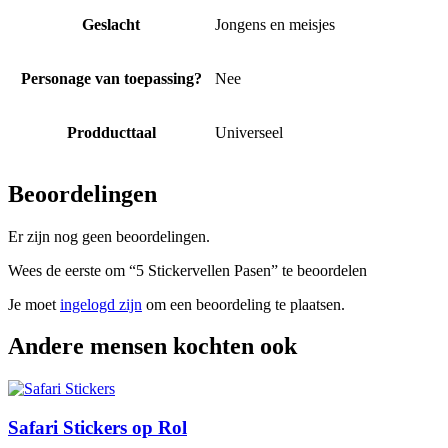
Geslacht
Jongens en meisjes
Personage van toepassing?
Nee
Prodducttaal
Universeel
Beoordelingen
Er zijn nog geen beoordelingen.
Wees de eerste om “5 Stickervellen Pasen” te beoordelen
Je moet
ingelogd zijn
om een beoordeling te plaatsen.
Andere mensen kochten ook
Safari Stickers op Rol