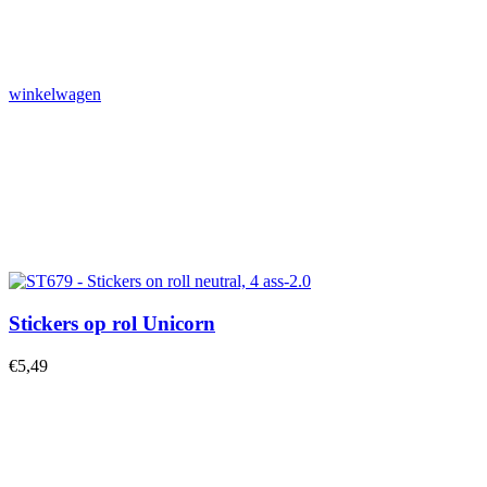
winkelwagen
Stickers op rol Unicorn
€
5,49