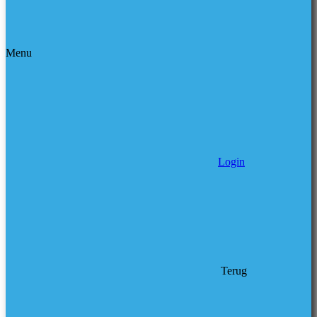
Menu
Login
Terug