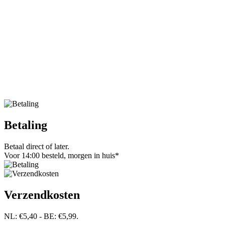
Betaling
Betaal direct of later.
Voor 14:00 besteld, morgen in huis*
Verzendkosten
NL: €5,40 - BE: €5,99.