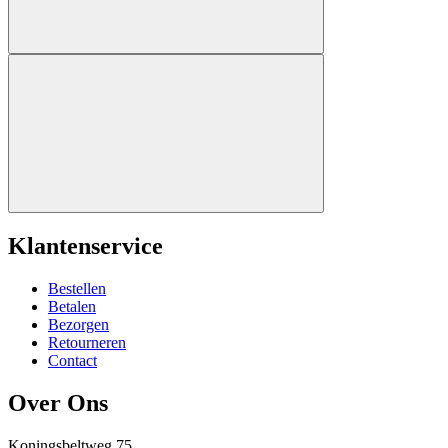
Klantenservice
Bestellen
Betalen
Bezorgen
Retourneren
Contact
Over Ons
Koningsbeltweg 75