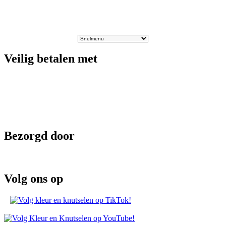
Veilig betalen met
Bezorgd door
Volg ons op