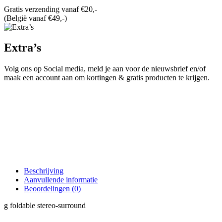
Gratis verzending vanaf €20,-
(België vanaf €49,-)
Extra’s
Volg ons op Social media, meld je aan voor de nieuwsbrief en/of
maak een account aan om kortingen & gratis producten te krijgen.
Beschrijving
Aanvullende informatie
Beoordelingen (0)
g foldable stereo-surround