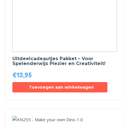
Uitdeelcadeautjes Pakket – Voor
Spelenderwijs Plezier en Creativiteit!
€
13,95
Toevoegen aan winkelwagen