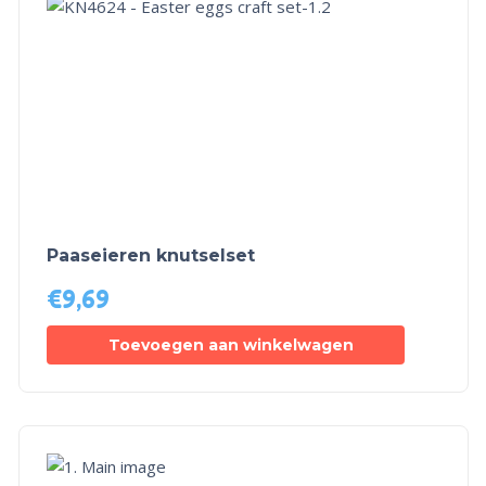
Paaseieren knutselset
€
9,69
Toevoegen aan winkelwagen