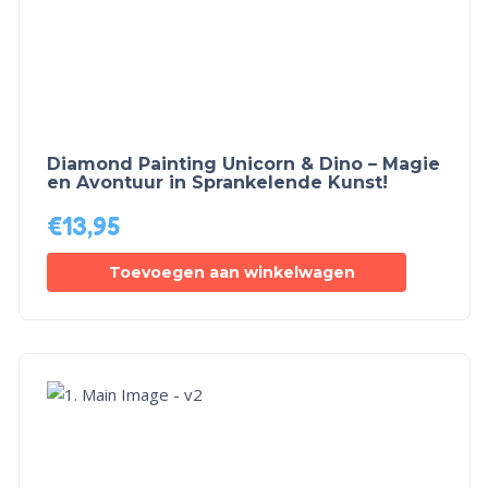
Diamond Painting Unicorn & Dino – Magie
en Avontuur in Sprankelende Kunst!
€
13,95
Toevoegen aan winkelwagen