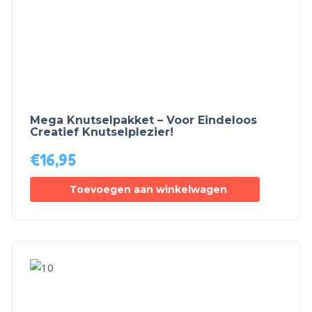
Mega Knutselpakket – Voor Eindeloos
Creatief Knutselplezier!
€
16,95
Toevoegen aan winkelwagen