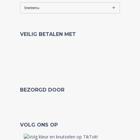
VEILIG BETALEN MET
BEZORGD DOOR
VOLG ONS OP