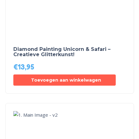
Diamond Painting Unicorn & Safari –
Creatieve Glitterkunst!
€
13,95
Toevoegen aan winkelwagen