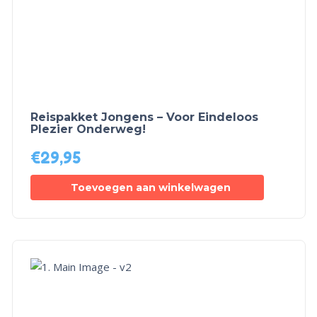
Reispakket Jongens – Voor Eindeloos
Plezier Onderweg!
€
29,95
Toevoegen aan winkelwagen