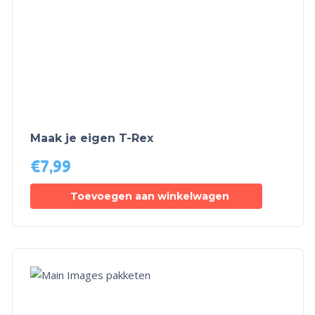
Maak je eigen T-Rex
€
7,99
Toevoegen aan winkelwagen