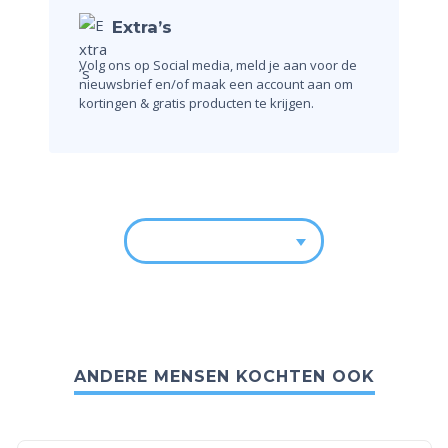
Extra’s
Volg ons op Social media, meld je aan voor de
nieuwsbrief en/of maak een account aan om
kortingen & gratis producten te krijgen.
ANDERE MENSEN KOCHTEN OOK