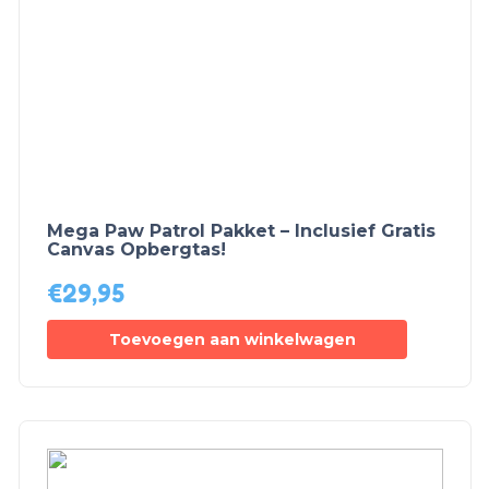
Mega Paw Patrol Pakket – Inclusief Gratis
Canvas Opbergtas!
€
29,95
Toevoegen aan winkelwagen