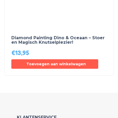
Diamond Painting Dino & Oceaan – Stoer
en Magisch Knutselplezier!
€
13,95
Toevoegen aan winkelwagen
KLANTENSERVICE