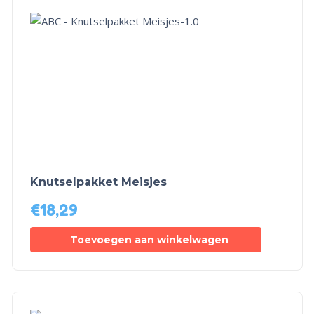
Knutselpakket Meisjes
€
18,29
Toevoegen aan winkelwagen