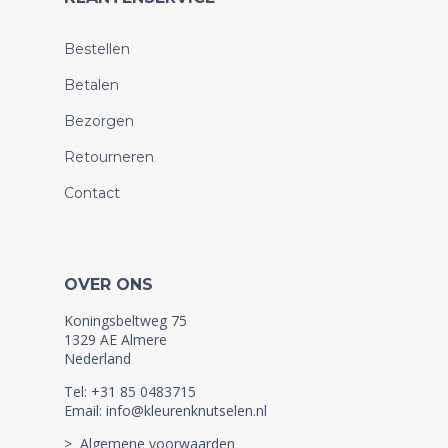
Bestellen
Betalen
Bezorgen
Retourneren
Contact
OVER ONS
Koningsbeltweg 75
1329 AE Almere
Nederland
Tel: +31 85 0483715
Email: info@kleurenknutselen.nl
> Algemene voorwaarden