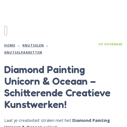
OP VOORRAAD
HOME
KNUTSELEN
KNUTSELPAKKETTEN
Diamond Painting
Unicorn & Oceaan –
Schitterende Creatieve
Kunstwerken!
Laat je creativiteit stralen met het
Diamond Painting