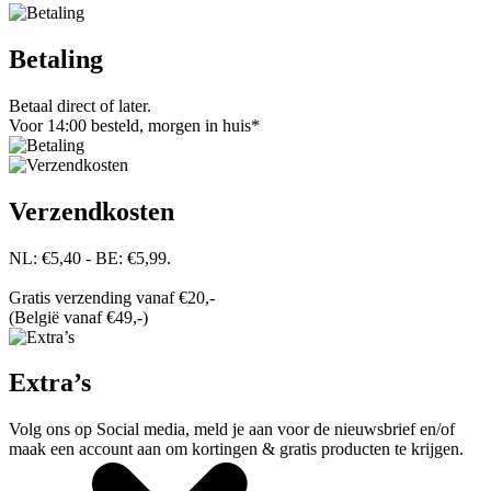
Betaling
Betaal direct of later.
Voor 14:00 besteld, morgen in huis*
Verzendkosten
NL: €5,40 - BE: €5,99.
Gratis verzending vanaf €20,-
(België vanaf €49,-)
Extra’s
Volg ons op Social media, meld je aan voor de nieuwsbrief en/of
maak een account aan om kortingen & gratis producten te krijgen.