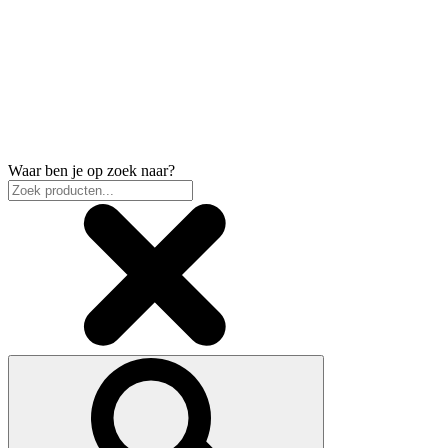
Waar ben je op zoek naar?