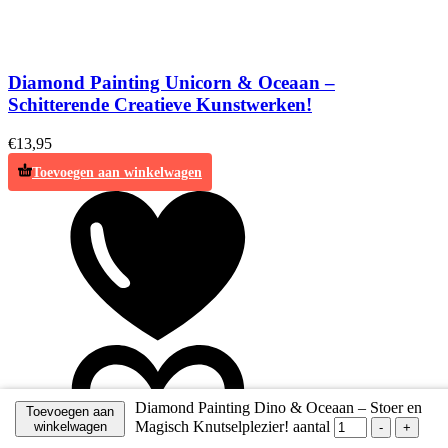
Diamond Painting Unicorn & Oceaan –
Schitterende Creatieve Kunstwerken!
€
13,95
Toevoegen aan winkelwagen
Diamond Painting Dino & Oceaan – Stoer en
Toevoegen aan
Magisch Knutselplezier! aantal
winkelwagen
-
+