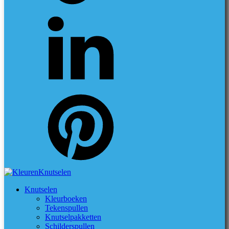
Knutselen
Kleurboeken
Tekenspullen
Knutselpakketten
Schilderspullen