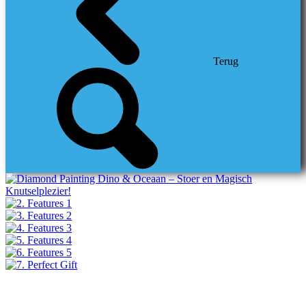
Terug