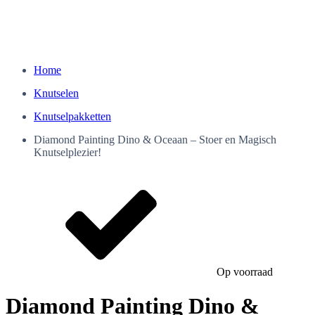
Home
Knutselen
Knutselpakketten
Diamond Painting Dino & Oceaan – Stoer en Magisch
Knutselplezier!
Op voorraad
Diamond Painting Dino &