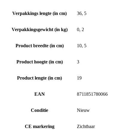
Verpakkings lengte (in cm)
36, 5
Verpakkingsgewicht (in kg)
0, 2
Product breedte (in cm)
10, 5
Product hoogte (in cm)
3
Product lengte (in cm)
19
EAN
8711851780066
Conditie
Nieuw
CE markering
Zichtbaar