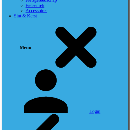
Fietsgereedschap
Fietsenrek
Accessoires
Sint & Kerst
Menu
Login