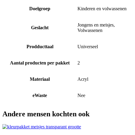
Doelgroep
Kinderen en volwassenen
Jongens en meisjes,
Geslacht
Volwassenen
Prodducttaal
Universeel
Aantal producten per pakket
2
Materiaal
Acryl
eWaste
Nee
Andere mensen kochten ook