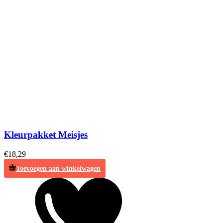
Kleurpakket Meisjes
€
18,29
Toevoegen aan winkelwagen