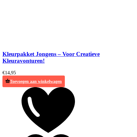
Kleurpakket Jongens – Voor Creatieve
Kleuravonturen!
€
14,95
Toevoegen aan winkelwagen