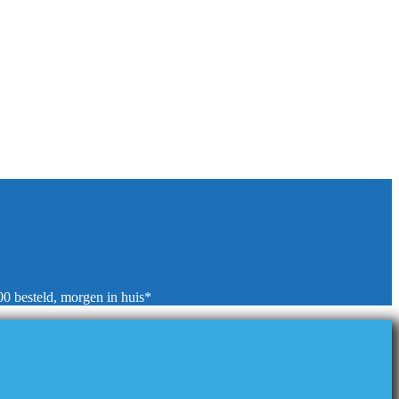
00 besteld, morgen in huis*