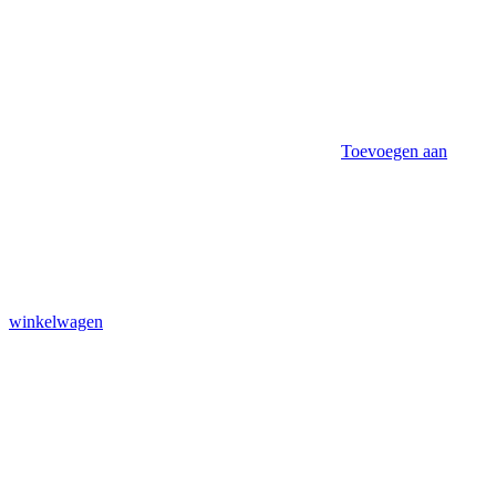
Toevoegen aan
winkelwagen