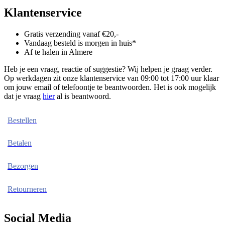
Klantenservice
Gratis verzending vanaf €20,-
Vandaag besteld is morgen in huis*
Af te halen in Almere
Heb je een vraag, reactie of suggestie? Wij helpen je graag verder.
Op werkdagen zit onze klantenservice van 09:00 tot 17:00 uur klaar
om jouw email of telefoontje te beantwoorden. Het is ook mogelijk
dat je vraag
hier
al is beantwoord.
Bestellen
Betalen
Bezorgen
Retourneren
Social Media