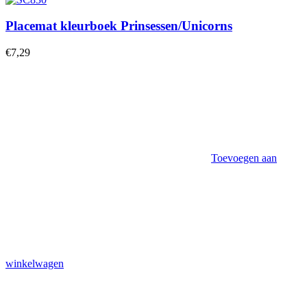
Placemat kleurboek Prinsessen/Unicorns
€
7,29
Toevoegen aan
winkelwagen