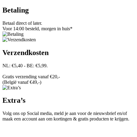
Betaling
Betaal direct of later.
Voor 14:00 besteld, morgen in huis*
Verzendkosten
NL: €5,40 - BE: €5,99.
Gratis verzending vanaf €20,-
(België vanaf €49,-)
Extra’s
Volg ons op Social media, meld je aan voor de nieuwsbrief en/of
maak een account aan om kortingen & gratis producten te krijgen.