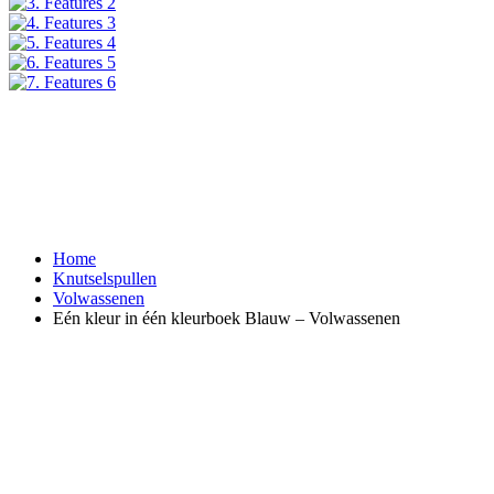
Home
Knutselspullen
Volwassenen
Eén kleur in één kleurboek Blauw – Volwassenen