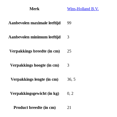
Merk
Wins-Holland B.V.
Aanbevolen maximale leeftijd
99
Aanbevolen minimum leeftijd
3
Verpakkings breedte (in cm)
25
Verpakkings hoogte (in cm)
3
Verpakkings lengte (in cm)
36, 5
Verpakkingsgewicht (in kg)
0, 2
Product breedte (in cm)
21