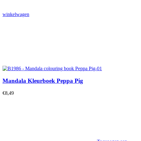
winkelwagen
Mandala Kleurboek Peppa Pig
€
8,49