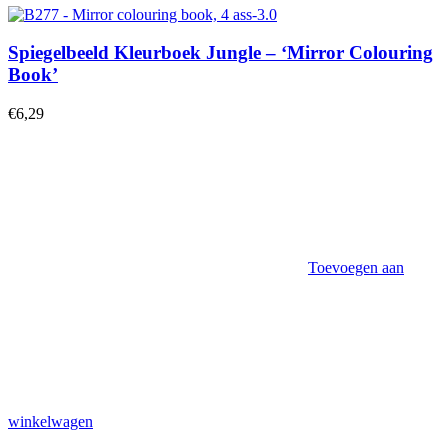
Spiegelbeeld Kleurboek Jungle – ‘Mirror Colouring
Book’
€
6,29
Toevoegen aan
winkelwagen