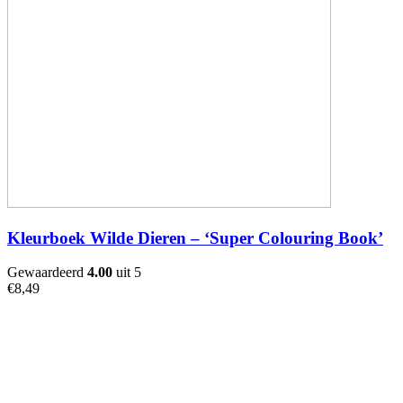
Kleurboek Wilde Dieren – ‘Super Colouring Book’
Gewaardeerd
4.00
uit 5
€
8,49