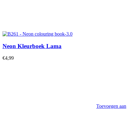
Neon Kleurboek Lama
€
4,99
Toevoegen aan