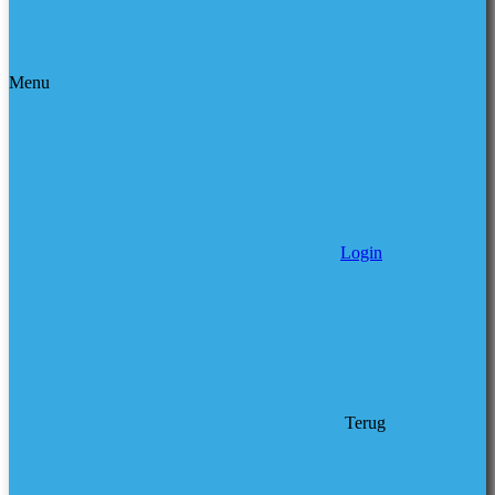
Menu
Login
Terug