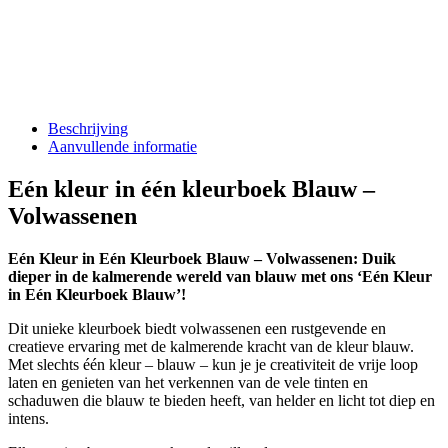
Beschrijving
Aanvullende informatie
Eén kleur in één kleurboek Blauw –
Volwassenen
Eén Kleur in Eén Kleurboek Blauw – Volwassenen: Duik
dieper in de kalmerende wereld van blauw met ons ‘Eén Kleur
in Eén Kleurboek Blauw’!
Dit unieke kleurboek biedt volwassenen een rustgevende en
creatieve ervaring met de kalmerende kracht van de kleur blauw.
Met slechts één kleur – blauw – kun je je creativiteit de vrije loop
laten en genieten van het verkennen van de vele tinten en
schaduwen die blauw te bieden heeft, van helder en licht tot diep en
intens.