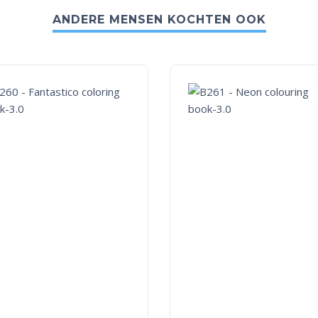
ANDERE MENSEN KOCHTEN OOK