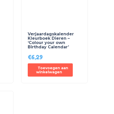
Verjaardagskalender
Kleurboek Dieren –
‘Colour your own
Birthday Calendar’
€
6,29
Toevoegen aan
winkelwagen