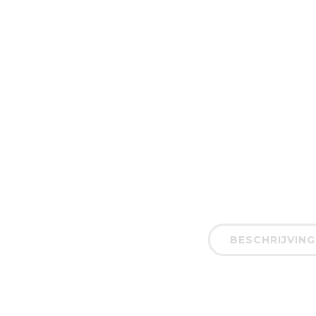
BESCHRIJVING