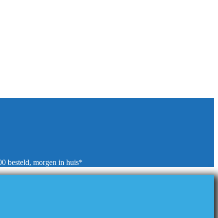
00 besteld, morgen in huis*