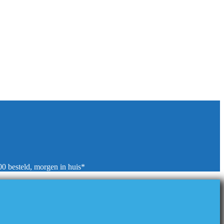
00 besteld, morgen in huis*