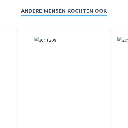
ANDERE MENSEN KOCHTEN OOK