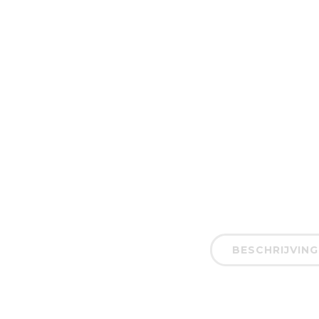
BESCHRIJVING