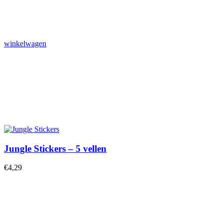
winkelwagen
Jungle Stickers – 5 vellen
€
4,29