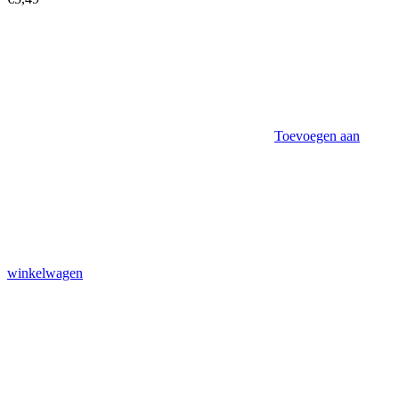
Toevoegen aan
winkelwagen