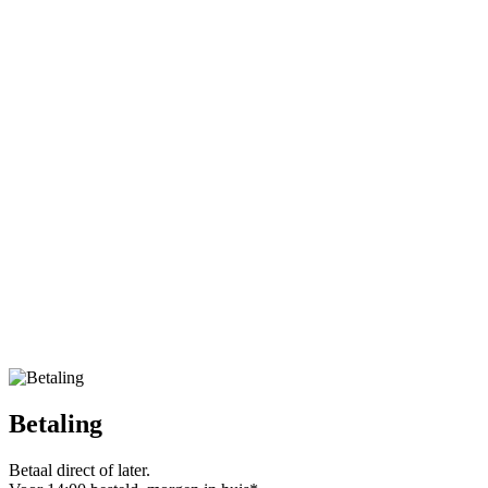
Betaling
Betaal direct of later.