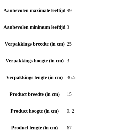
Aanbevolen maximale leeftijd
99
Aanbevolen minimum leeftijd
3
Verpakkings breedte (in cm)
25
Verpakkings hoogte (in cm)
3
Verpakkings lengte (in cm)
36.5
Product breedte (in cm)
15
Product hoogte (in cm)
0, 2
Product lengte (in cm)
67