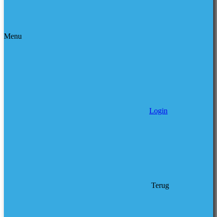
Menu
Login
Terug