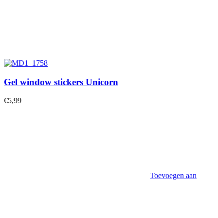
Gel window stickers Unicorn
€
5,99
Toevoegen aan