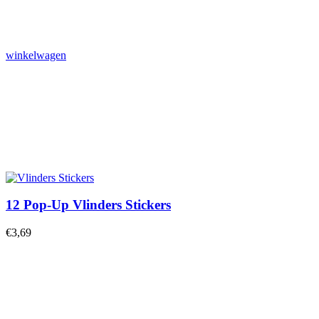
winkelwagen
12 Pop-Up Vlinders Stickers
€
3,69