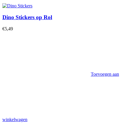
Dino Stickers op Rol
€
5,49
Toevoegen aan
winkelwagen