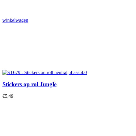
winkelwagen
Stickers op rol Jungle
€
5,49