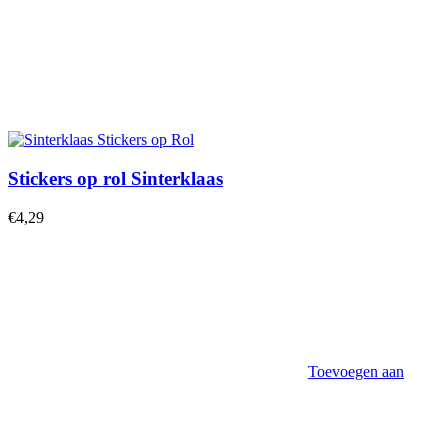
Stickers op rol Sinterklaas
€
4,29
Toevoegen aan