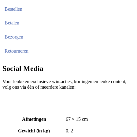
Bestellen
Betalen
Bezorgen
Retourneren
Social Media
Voor leuke en exclusieve win-acties, kortingen en leuke content,
volg ons via één of meerdere kanalen:
Afmetingen
67 × 15 cm
Gewicht (in kg)
0, 2