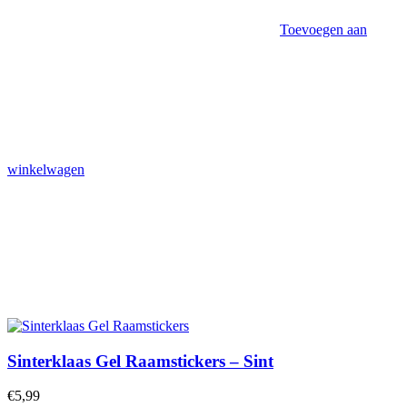
Toevoegen aan
winkelwagen
Sinterklaas Gel Raamstickers – Sint
€
5,99