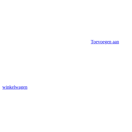
Toevoegen aan
winkelwagen