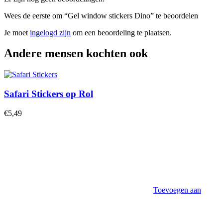
Wees de eerste om “Gel window stickers Dino” te beoordelen
Je moet
ingelogd zijn
om een beoordeling te plaatsen.
Andere mensen kochten ook
Safari Stickers op Rol
€
5,49
Toevoegen aan