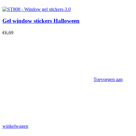
Gel window stickers Halloween
€
6,69
Toevoegen aan
winkelwagen