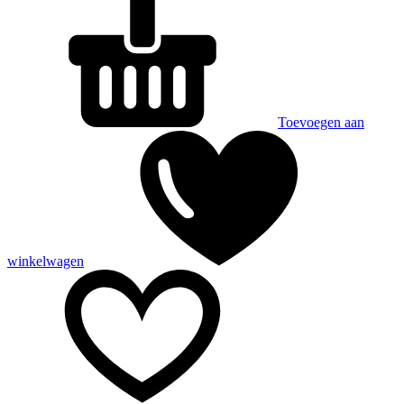
Toevoegen aan
winkelwagen