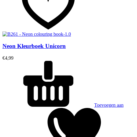
Neon Kleurboek Unicorn
€
4,99
Toevoegen aan