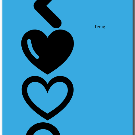
Terug