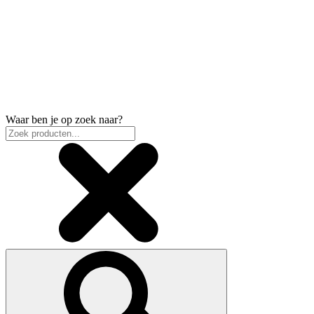
Waar ben je op zoek naar?