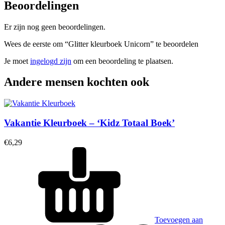
Beoordelingen
Er zijn nog geen beoordelingen.
Wees de eerste om “Glitter kleurboek Unicorn” te beoordelen
Je moet
ingelogd zijn
om een beoordeling te plaatsen.
Andere mensen kochten ook
Vakantie Kleurboek – ‘Kidz Totaal Boek’
€
6,29
Toevoegen aan