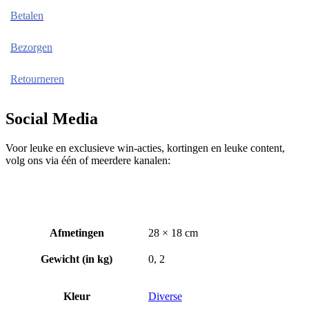
Betalen
Bezorgen
Retourneren
Social Media
Voor leuke en exclusieve win-acties, kortingen en leuke content,
volg ons via één of meerdere kanalen:
Afmetingen
28 × 18 cm
Gewicht (in kg)
0, 2
Kleur
Diverse