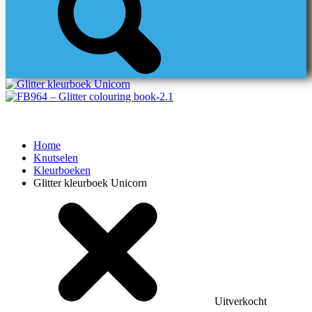
Home
Knutselen
Kleurboeken
Glitter kleurboek Unicorn
Uitverkocht