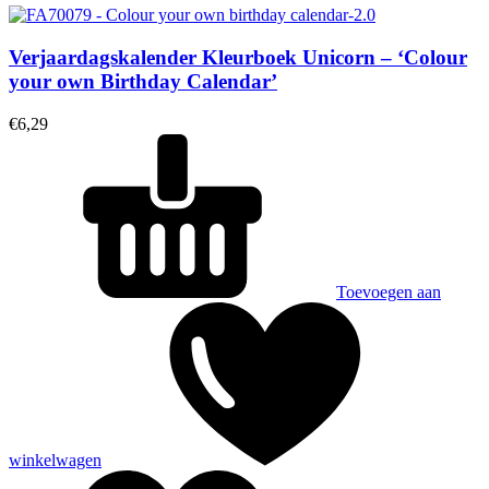
Verjaardagskalender Kleurboek Unicorn – ‘Colour
your own Birthday Calendar’
€
6,29
Toevoegen aan
winkelwagen