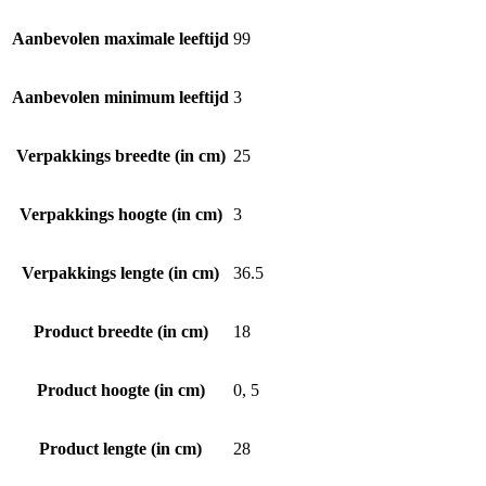
Aanbevolen maximale leeftijd
99
Aanbevolen minimum leeftijd
3
Verpakkings breedte (in cm)
25
Verpakkings hoogte (in cm)
3
Verpakkings lengte (in cm)
36.5
Product breedte (in cm)
18
Product hoogte (in cm)
0, 5
Product lengte (in cm)
28