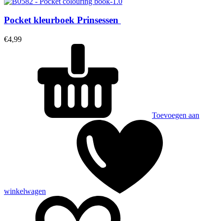
Pocket kleurboek Prinsessen
€
4,99
Toevoegen aan
winkelwagen