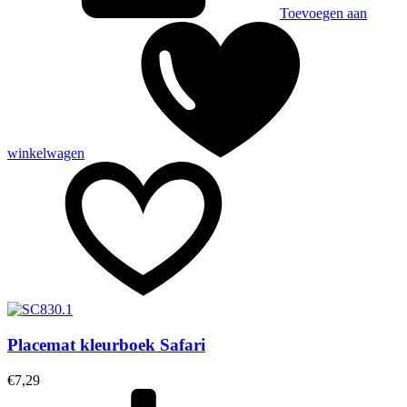
Toevoegen aan
winkelwagen
Placemat kleurboek Safari
€
7,29