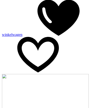
winkelwagen