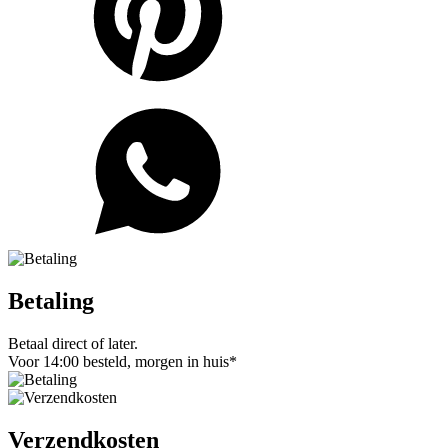
Betaling
Betaal direct of later.
Voor 14:00 besteld, morgen in huis*
Verzendkosten