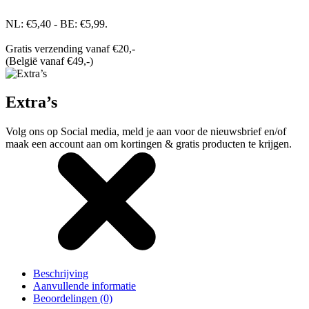
NL: €5,40 - BE: €5,99.
Gratis verzending vanaf €20,-
(België vanaf €49,-)
Extra’s
Volg ons op Social media, meld je aan voor de nieuwsbrief en/of
maak een account aan om kortingen & gratis producten te krijgen.
Beschrijving
Aanvullende informatie
Beoordelingen (0)