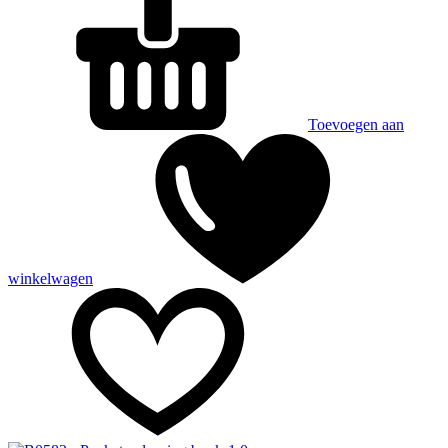
Toevoegen aan
winkelwagen