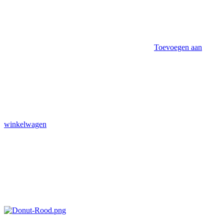
Toevoegen aan
winkelwagen