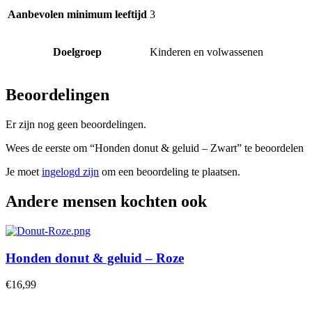
Aanbevolen minimum leeftijd
3
Doelgroep
Kinderen en volwassenen
Beoordelingen
Er zijn nog geen beoordelingen.
Wees de eerste om “Honden donut & geluid – Zwart” te beoordelen
Je moet
ingelogd zijn
om een beoordeling te plaatsen.
Andere mensen kochten ook
Honden donut & geluid – Roze
€
16,99