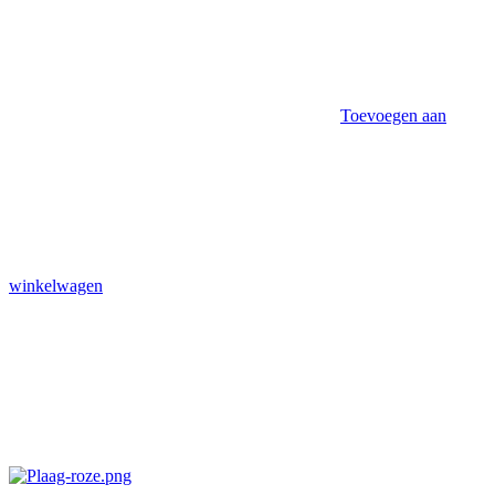
Toevoegen aan
winkelwagen