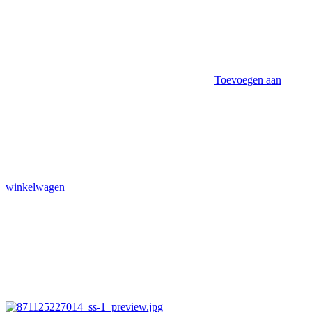
Toevoegen aan
winkelwagen