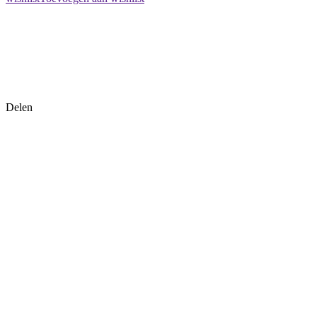
Delen