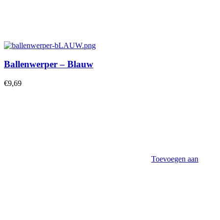
Ballenwerper – Blauw
€
9,69
Toevoegen aan