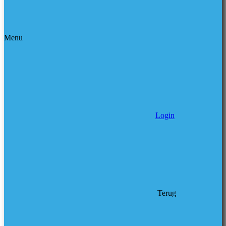
Menu
Login
Terug