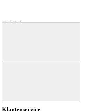
Klantenservice