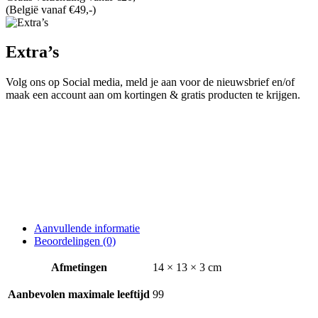
(België vanaf €49,-)
Extra’s
Volg ons op Social media, meld je aan voor de nieuwsbrief en/of
maak een account aan om kortingen & gratis producten te krijgen.
Aanvullende informatie
Beoordelingen (0)
Afmetingen
14 × 13 × 3 cm
Aanbevolen maximale leeftijd
99