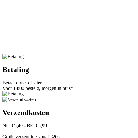
Betaling
Betaal direct of later.
Voor 14:00 besteld, morgen in huis*
Verzendkosten
NL: €5,40 - BE: €5,99.
Gratis verzending vanaf €20,-