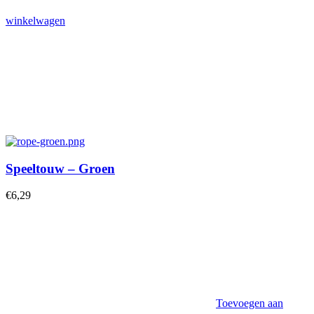
winkelwagen
Speeltouw – Groen
€
6,29
Toevoegen aan