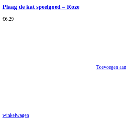
Plaag de kat speelgoed – Roze
€
6,29
Toevoegen aan
winkelwagen