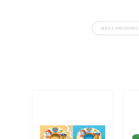
BESCHRIJVING