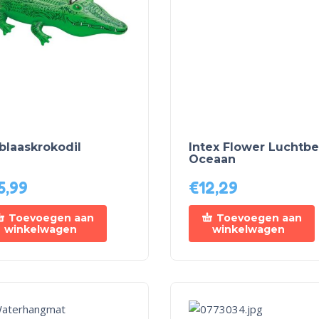
blaaskrokodil
Intex Flower Luchtbe
Oceaan
5,99
€
12,29
Toevoegen aan
Toevoegen aan
winkelwagen
winkelwagen