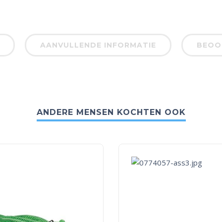
AANVULLENDE INFORMATIE
BEOOR
ANDERE MENSEN KOCHTEN OOK