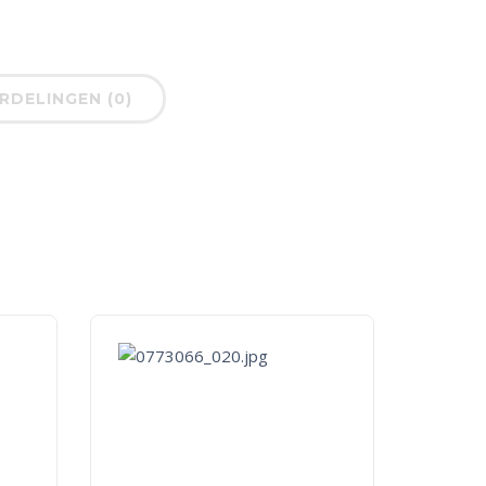
DELINGEN (0)