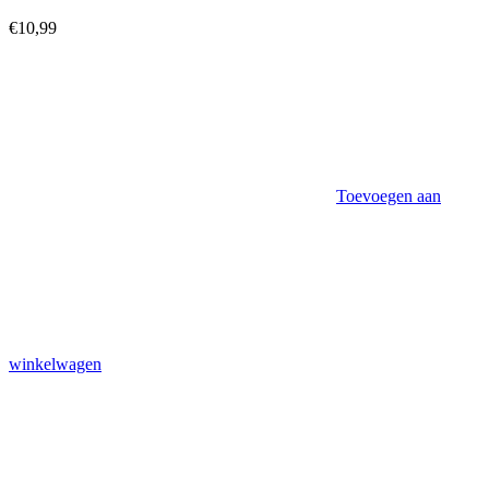
€
10,99
Toevoegen aan
winkelwagen