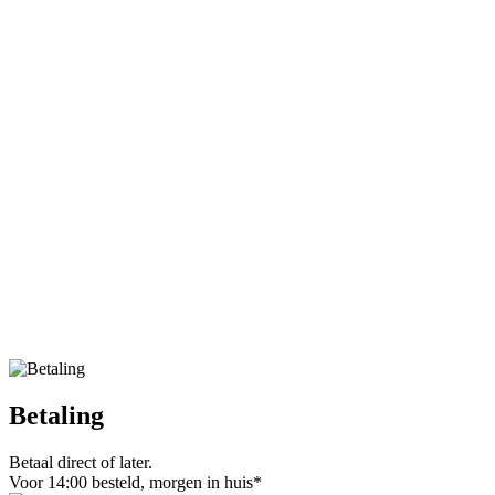
Betaling
Betaal direct of later.
Voor 14:00 besteld, morgen in huis*