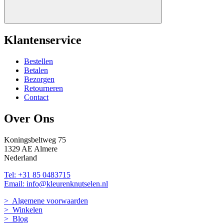
Klantenservice
Bestellen
Betalen
Bezorgen
Retourneren
Contact
Over Ons
Koningsbeltweg 75
1329 AE Almere
Nederland
Tel: +31 85 0483715
Email: info@kleurenknutselen.nl
> Algemene voorwaarden
> Winkelen
> Blog