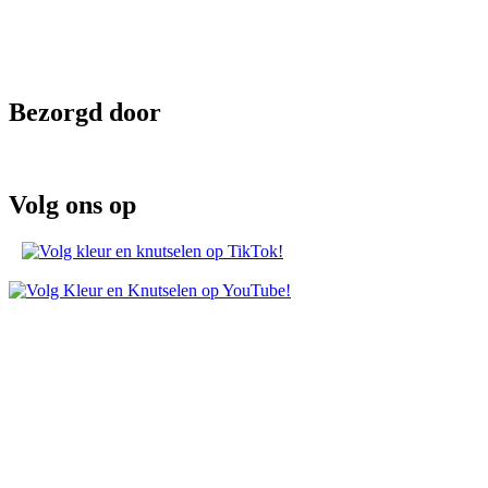
Bezorgd door
Volg ons op