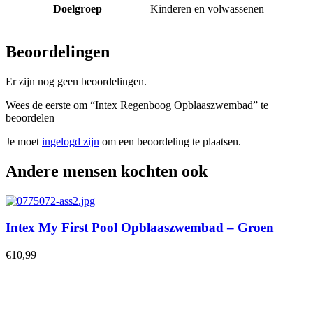
Doelgroep
Kinderen en volwassenen
Beoordelingen
Er zijn nog geen beoordelingen.
Wees de eerste om “Intex Regenboog Opblaaszwembad” te
beoordelen
Je moet
ingelogd zijn
om een beoordeling te plaatsen.
Andere mensen kochten ook
Intex My First Pool Opblaaszwembad – Groen
€
10,99