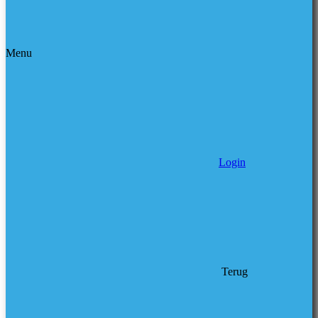
Menu
Login
Terug