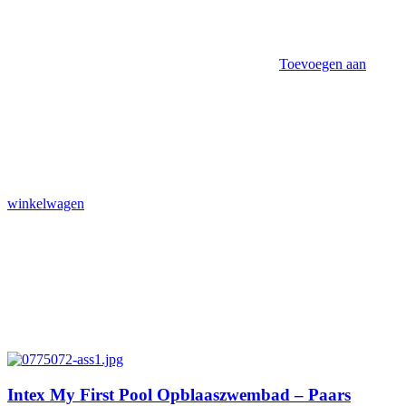
Toevoegen aan
winkelwagen
Intex My First Pool Opblaaszwembad – Paars