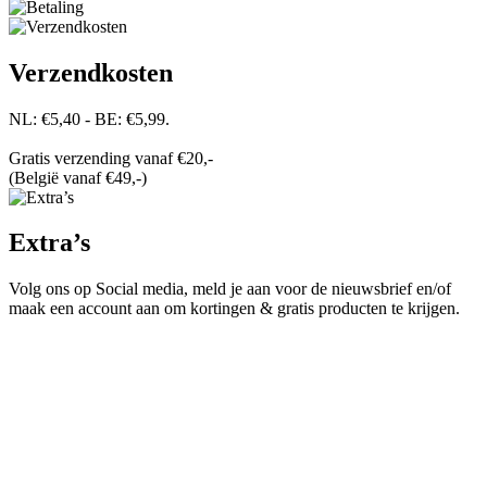
Verzendkosten
NL: €5,40 - BE: €5,99.
Gratis verzending vanaf €20,-
(België vanaf €49,-)
Extra’s
Volg ons op Social media, meld je aan voor de nieuwsbrief en/of
maak een account aan om kortingen & gratis producten te krijgen.