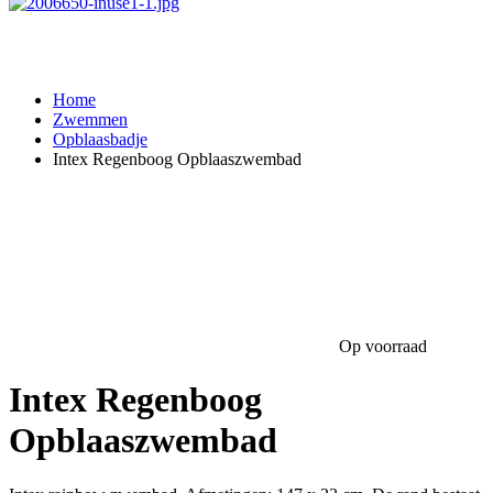
Home
Zwemmen
Opblaasbadje
Intex Regenboog Opblaaszwembad
Op voorraad
Intex Regenboog
Opblaaszwembad