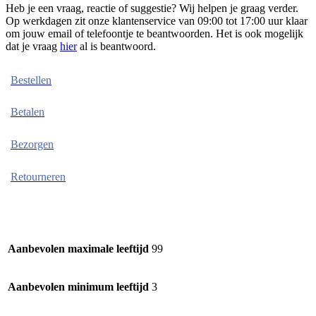
Heb je een vraag, reactie of suggestie? Wij helpen je graag verder.
Op werkdagen zit onze klantenservice van 09:00 tot 17:00 uur klaar
om jouw email of telefoontje te beantwoorden. Het is ook mogelijk
dat je vraag
hier
al is beantwoord.
Bestellen
Betalen
Bezorgen
Retourneren
Aanbevolen maximale leeftijd
99
Aanbevolen minimum leeftijd
3