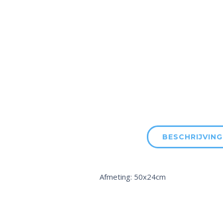
BESCHRIJVING
Afmeting: 50x24cm