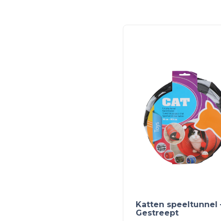
Katten speeltunnel 
Gestreept