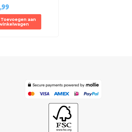
,99
Toevoegen aan
winkelwagen