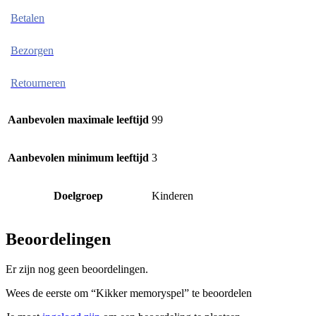
Betalen
Bezorgen
Retourneren
Aanbevolen maximale leeftijd
99
Aanbevolen minimum leeftijd
3
Doelgroep
Kinderen
Beoordelingen
Er zijn nog geen beoordelingen.
Wees de eerste om “Kikker memoryspel” te beoordelen