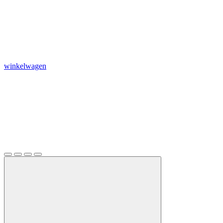
winkelwagen