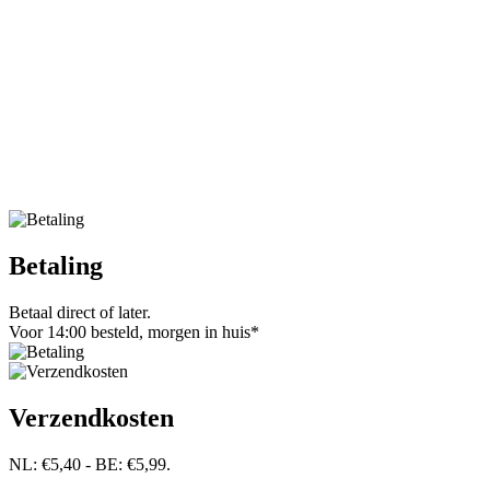
Betaling
Betaal direct of later.
Voor 14:00 besteld, morgen in huis*
Verzendkosten
NL: €5,40 - BE: €5,99.