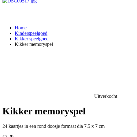
Home
Kinderspeelgoed
Kikker speelgoed
Kikker memoryspel
Uitverkocht
Kikker memoryspel
24 kaartjes in een rond doosje formaat dia 7.5 x 7 cm
€
7,29