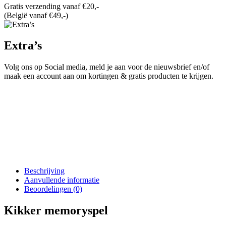
Gratis verzending vanaf €20,-
(België vanaf €49,-)
Extra’s
Volg ons op Social media, meld je aan voor de nieuwsbrief en/of
maak een account aan om kortingen & gratis producten te krijgen.
Beschrijving
Aanvullende informatie
Beoordelingen (0)
Kikker memoryspel