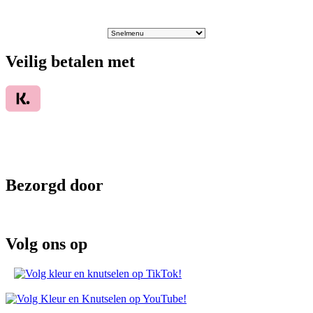
Veilig betalen met
Bezorgd door
Volg ons op