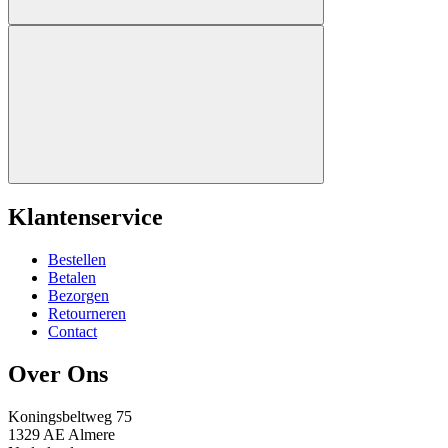
Klantenservice
Bestellen
Betalen
Bezorgen
Retourneren
Contact
Over Ons
Koningsbeltweg 75
1329 AE Almere