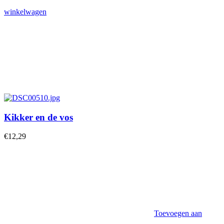
winkelwagen
Kikker en de vos
€
12,29
Toevoegen aan