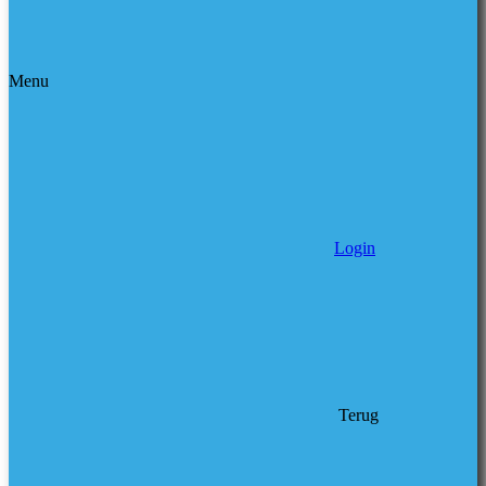
Menu
Login
Terug