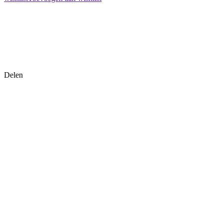
Delen