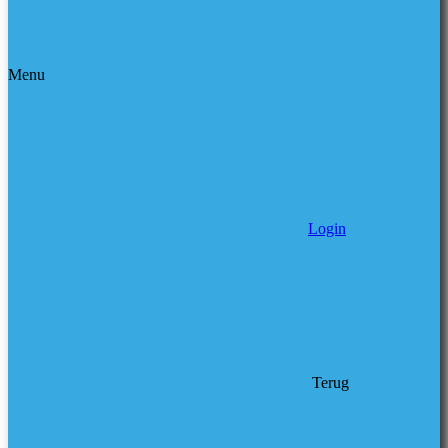
Menu
Login
Terug