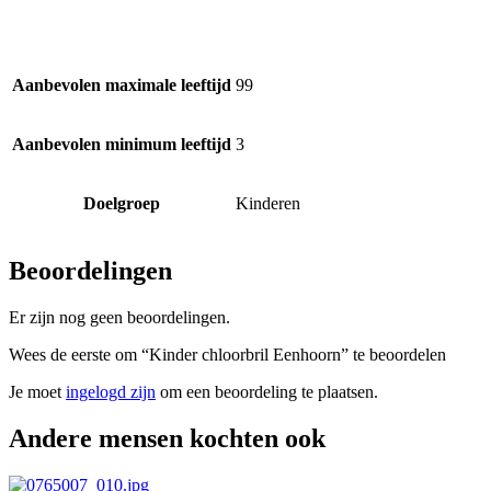
Aanbevolen maximale leeftijd
99
Aanbevolen minimum leeftijd
3
Doelgroep
Kinderen
Beoordelingen
Er zijn nog geen beoordelingen.
Wees de eerste om “Kinder chloorbril Eenhoorn” te beoordelen
Je moet
ingelogd zijn
om een beoordeling te plaatsen.
Andere mensen kochten ook