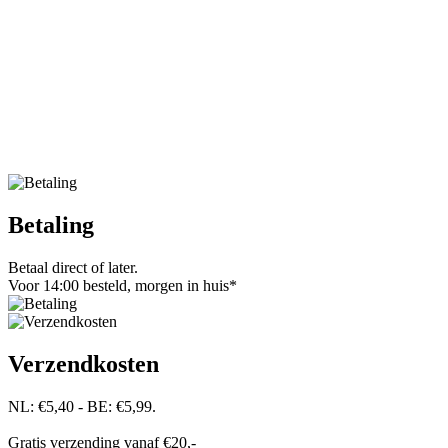
Betaling
Betaal direct of later.
Voor 14:00 besteld, morgen in huis*
Verzendkosten
NL: €5,40 - BE: €5,99.
Gratis verzending vanaf €20,-