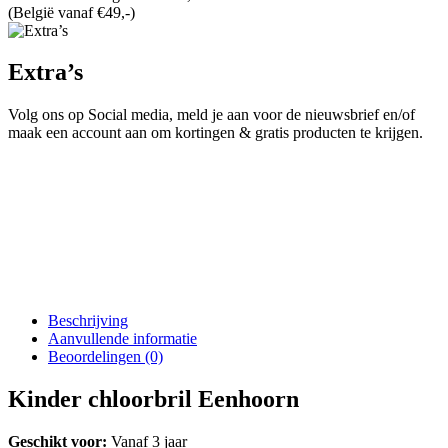
(België vanaf €49,-)
Extra’s
Volg ons op Social media, meld je aan voor de nieuwsbrief en/of
maak een account aan om kortingen & gratis producten te krijgen.
Beschrijving
Aanvullende informatie
Beoordelingen (0)
Kinder chloorbril Eenhoorn
Geschikt voor:
Vanaf 3 jaar