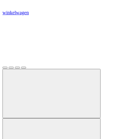
winkelwagen