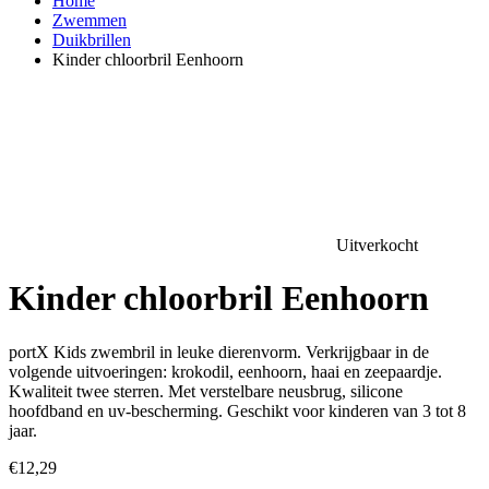
Home
Zwemmen
Duikbrillen
Kinder chloorbril Eenhoorn
Uitverkocht
Kinder chloorbril Eenhoorn
portX Kids zwembril in leuke dierenvorm. Verkrijgbaar in de
volgende uitvoeringen: krokodil, eenhoorn, haai en zeepaardje.
Kwaliteit twee sterren. Met verstelbare neusbrug, silicone
hoofdband en uv-bescherming. Geschikt voor kinderen van 3 tot 8
jaar.
€
12,29