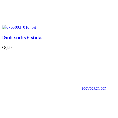
Duik sticks 6 stuks
€
8,99
Toevoegen aan