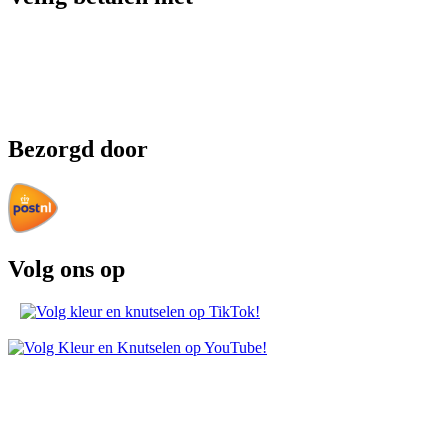
Bezorgd door
Volg ons op