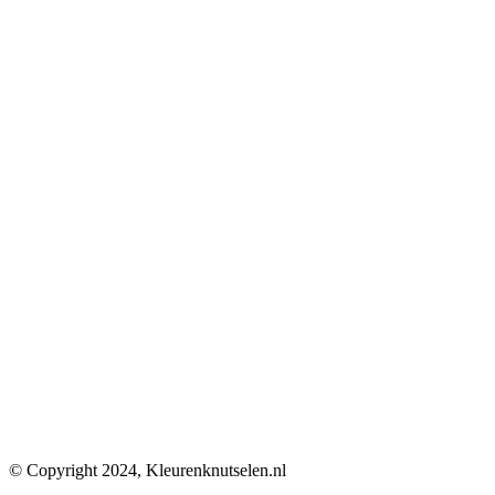
© Copyright 2024, Kleurenknutselen.nl