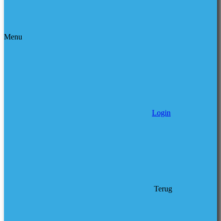
Menu
Login
Terug