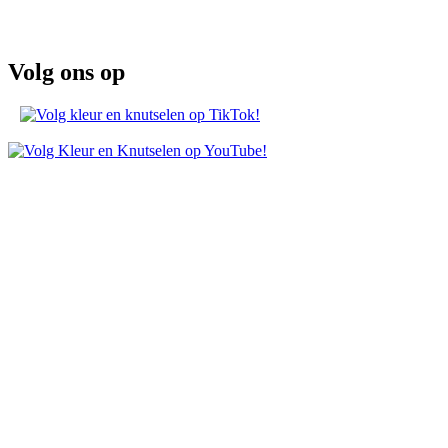
Volg ons op