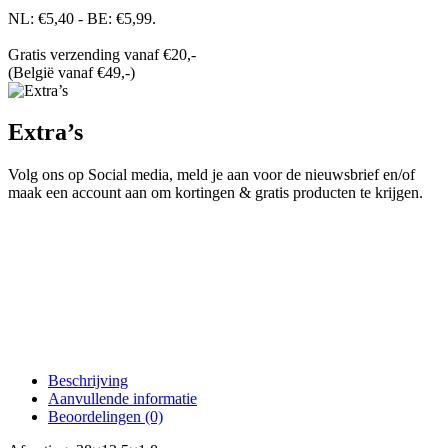
NL: €5,40 - BE: €5,99.
Gratis verzending vanaf €20,-
(België vanaf €49,-)
Extra’s
Volg ons op Social media, meld je aan voor de nieuwsbrief en/of
maak een account aan om kortingen & gratis producten te krijgen.
Beschrijving
Aanvullende informatie
Beoordelingen (0)