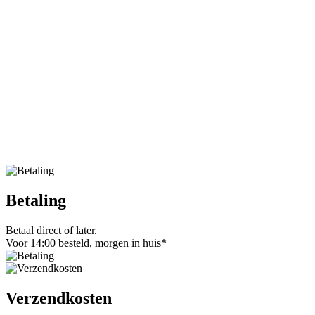
Betaling
Betaal direct of later.
Voor 14:00 besteld, morgen in huis*
Verzendkosten