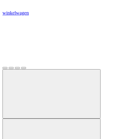
winkelwagen