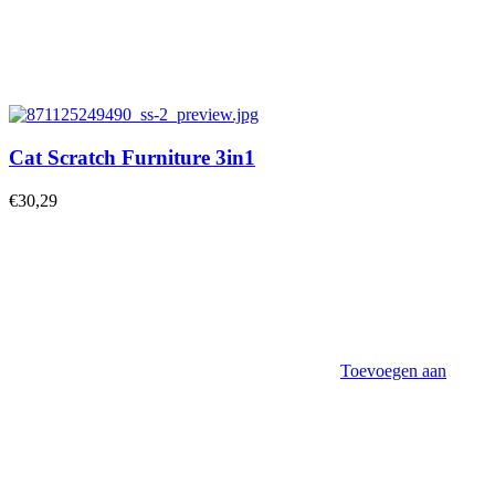
Cat Scratch Furniture 3in1
€
30,29
Toevoegen aan