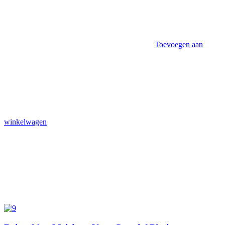
Toevoegen aan
winkelwagen