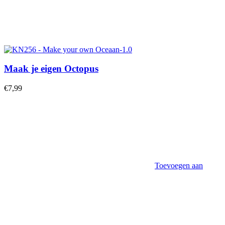
Maak je eigen Octopus
€
7,99
Toevoegen aan