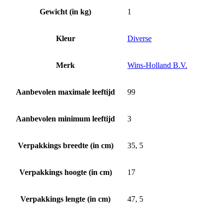
Gewicht (in kg)
1
Kleur
Diverse
Merk
Wins-Holland B.V.
Aanbevolen maximale leeftijd
99
Aanbevolen minimum leeftijd
3
Verpakkings breedte (in cm)
35, 5
Verpakkings hoogte (in cm)
17
Verpakkings lengte (in cm)
47, 5