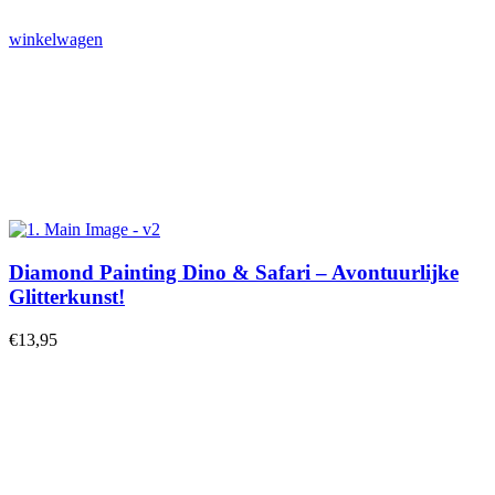
winkelwagen
Diamond Painting Dino & Safari – Avontuurlijke
Glitterkunst!
€
13,95