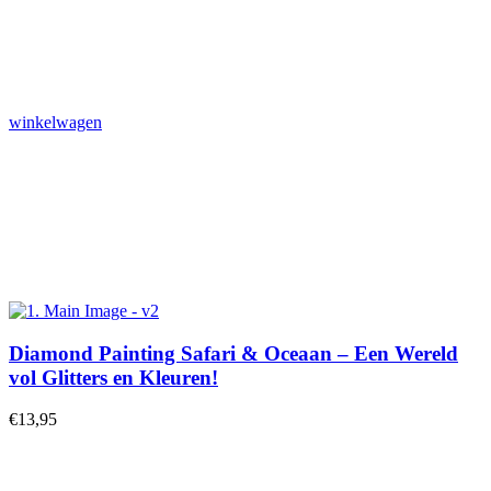
winkelwagen
Diamond Painting Safari & Oceaan – Een Wereld
vol Glitters en Kleuren!
€
13,95