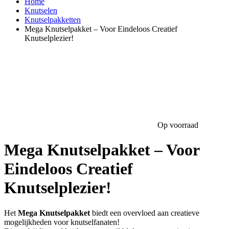
Home
Knutselen
Knutselpakketten
Mega Knutselpakket – Voor Eindeloos Creatief
Knutselplezier!
Op voorraad
Mega Knutselpakket – Voor
Eindeloos Creatief
Knutselplezier!
Het
Mega Knutselpakket
biedt een overvloed aan creatieve
mogelijkheden voor knutselfanaten!