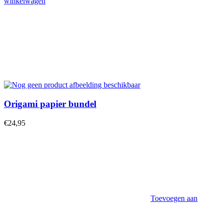
winkelwagen
Origami papier bundel
€
24,95
Toevoegen aan