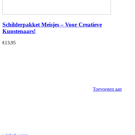
Schilderpakket Meisjes – Voor Creatieve
Kunstenaars!
€
13,95
Toevoegen aan