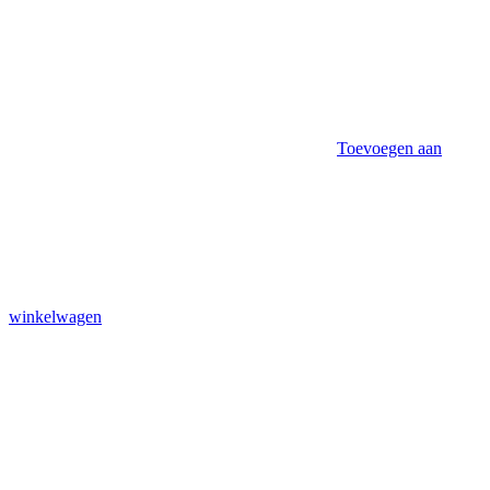
Toevoegen aan
winkelwagen