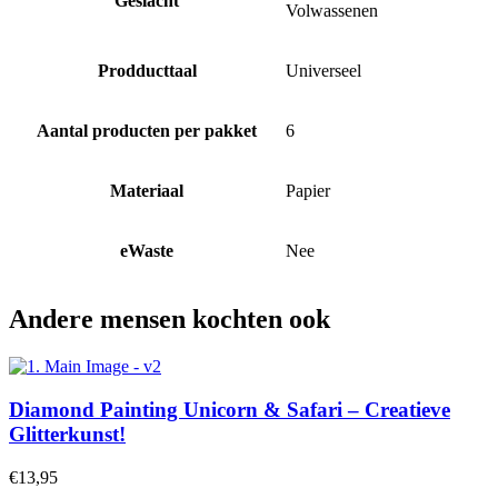
Geslacht
Volwassenen
Prodducttaal
Universeel
Aantal producten per pakket
6
Materiaal
Papier
eWaste
Nee
Andere mensen kochten ook
Diamond Painting Unicorn & Safari – Creatieve
Glitterkunst!
€
13,95