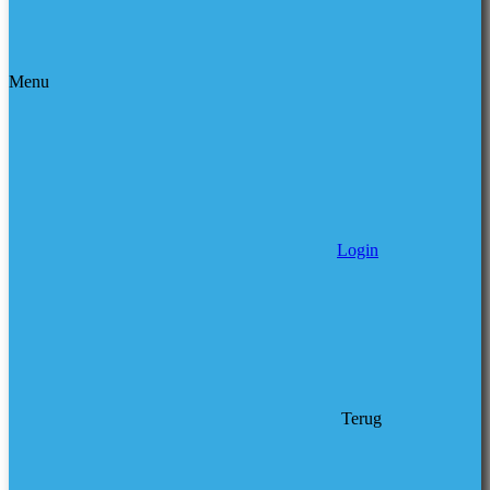
Menu
Login
Terug