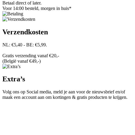
Betaal direct of later.
Voor 14:00 besteld, morgen in huis*
Verzendkosten
NL: €5,40 - BE: €5,99.
Gratis verzending vanaf €20,-
(België vanaf €49,-)
Extra’s
Volg ons op Social media, meld je aan voor de nieuwsbrief en/of
maak een account aan om kortingen & gratis producten te krijgen.