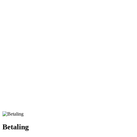
Betaling