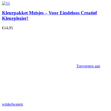
Kleurpakket Meisjes – Voor Eindeloos Creatief
Kleurplezier!
€
14,95
Toevoegen aan
winkelwagen