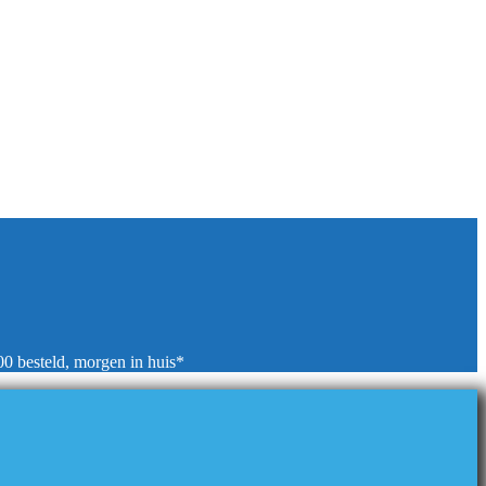
00 besteld, morgen in huis*