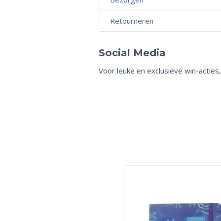
Retourneren
Social Media
Voor leuke en exclusieve win-acties,