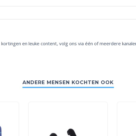
 kortingen en leuke content, volg ons via één of meerdere kanale
ANDERE MENSEN KOCHTEN OOK