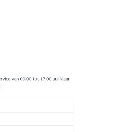
vice van 09:00 tot 17:00 uur klaar
.