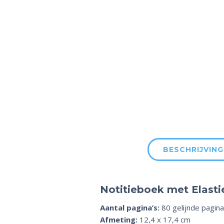
BESCHRIJVING
Notitieboek met Elastie
Aantal pagina’s:
80 gelijnde pagina
Afmeting:
12,4 x 17,4 cm