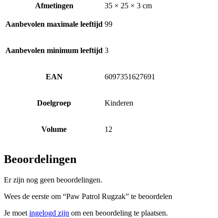
Afmetingen
35 × 25 × 3 cm
Aanbevolen maximale leeftijd
99
Aanbevolen minimum leeftijd
3
EAN
6097351627691
Doelgroep
Kinderen
Volume
12
Beoordelingen
Er zijn nog geen beoordelingen.
Wees de eerste om “Paw Patrol Rugzak” te beoordelen
Je moet
ingelogd zijn
om een beoordeling te plaatsen.