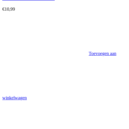
€
10,99
Toevoegen aan
winkelwagen