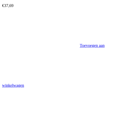
€
37,69
Toevoegen aan
winkelwagen