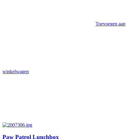
Toevoegen aan
winkelwagen
Paw Patrol Lunchbox