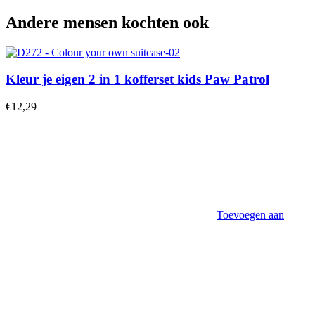
Andere mensen kochten ook
Kleur je eigen 2 in 1 kofferset kids Paw Patrol
€
12,29
Toevoegen aan