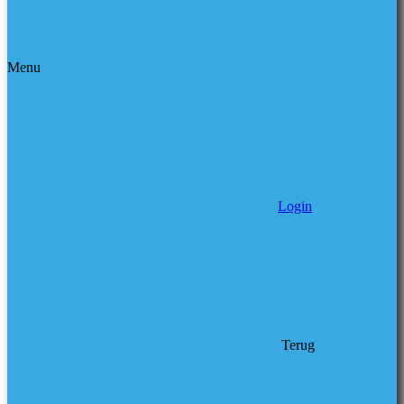
Menu
Login
Terug