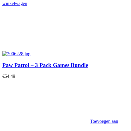
winkelwagen
Paw Patrol – 3 Pack Games Bundle
€
54,49
Toevoegen aan