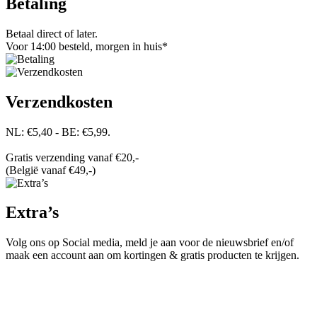
Betaling
Betaal direct of later.
Voor 14:00 besteld, morgen in huis*
Verzendkosten
NL: €5,40 - BE: €5,99.
Gratis verzending vanaf €20,-
(België vanaf €49,-)
Extra’s
Volg ons op Social media, meld je aan voor de nieuwsbrief en/of
maak een account aan om kortingen & gratis producten te krijgen.