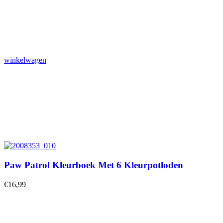
winkelwagen
Paw Patrol Kleurboek Met 6 Kleurpotloden
€
16,99