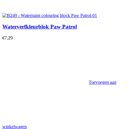
Waterverfkleurblok Paw Patrol
€
7,29
Toevoegen aan
winkelwagen