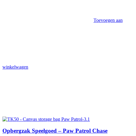
Toevoegen aan
winkelwagen
Opbergzak Speelgoed – Paw Patrol Chase