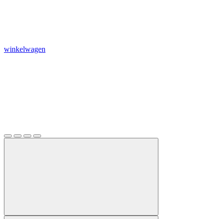
winkelwagen