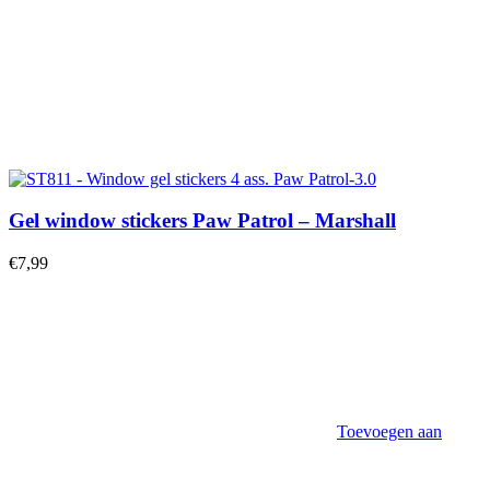
Gel window stickers Paw Patrol – Marshall
€
7,99
Toevoegen aan