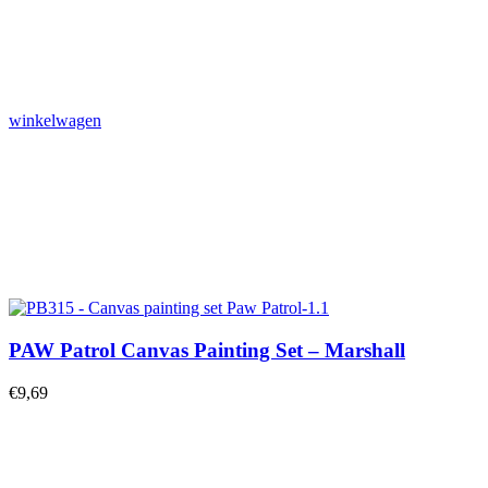
winkelwagen
PAW Patrol Canvas Painting Set – Marshall
€
9,69