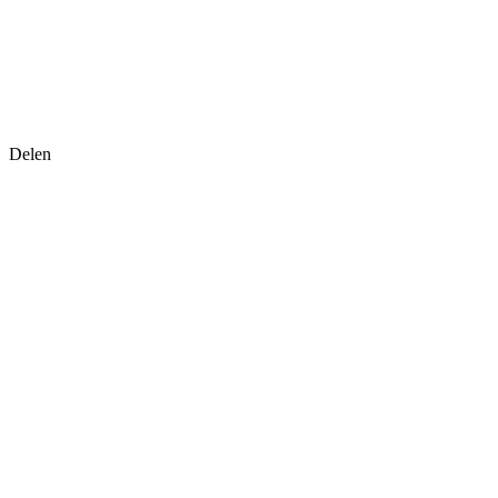
Delen