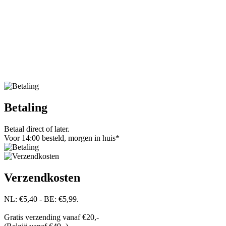
Betaling
Betaal direct of later.
Voor 14:00 besteld, morgen in huis*
Verzendkosten
NL: €5,40 - BE: €5,99.
Gratis verzending vanaf €20,-