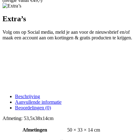
(België vanaf €49,-)
Extra’s
Volg ons op Social media, meld je aan voor de nieuwsbrief en/of
maak een account aan om kortingen & gratis producten te krijgen.
Beschrijving
Aanvullende informatie
Beoordelingen (0)
Afmeting: 53,5x38x14cm
Afmetingen
50 × 33 × 14 cm