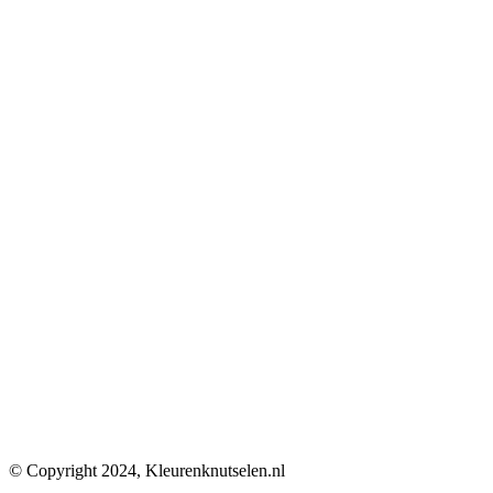
© Copyright 2024, Kleurenknutselen.nl