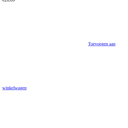
Toevoegen aan
winkelwagen