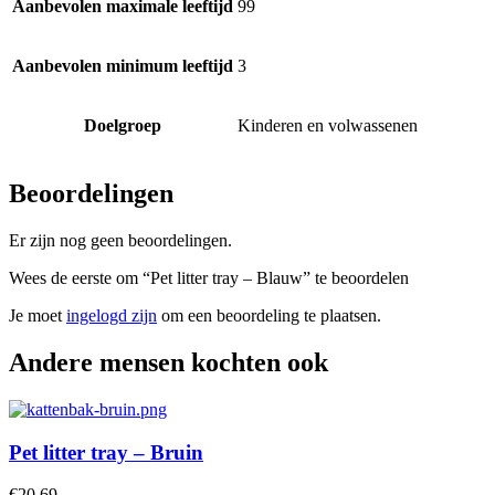
Aanbevolen maximale leeftijd
99
Aanbevolen minimum leeftijd
3
Doelgroep
Kinderen en volwassenen
Beoordelingen
Er zijn nog geen beoordelingen.
Wees de eerste om “Pet litter tray – Blauw” te beoordelen
Je moet
ingelogd zijn
om een beoordeling te plaatsen.
Andere mensen kochten ook
Pet litter tray – Bruin
€
20,69