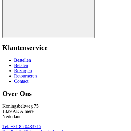
Klantenservice
Bestellen
Betalen
Bezorgen
Retourneren
Contact
Over Ons
Koningsbeltweg 75
1329 AE Almere
Nederland
Tel: +31 85 0483715