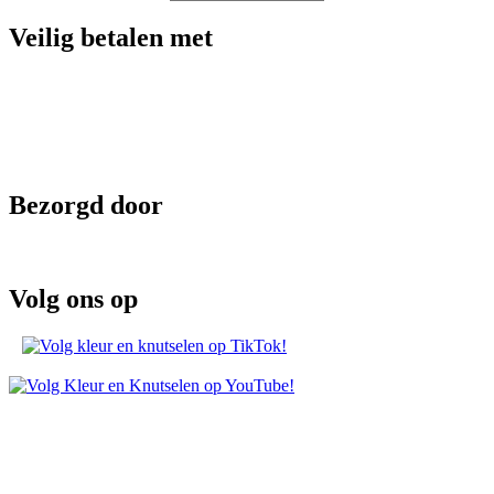
Veilig betalen met
Bezorgd door
Volg ons op