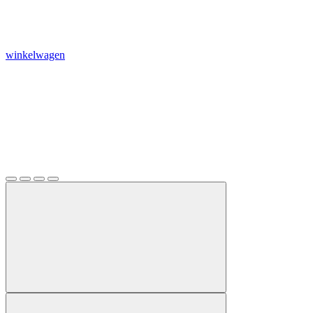
winkelwagen