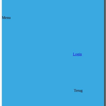
Menu
Login
Terug