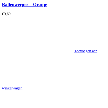
Ballenwerper – Oranje
€
9,69
Toevoegen aan
winkelwagen