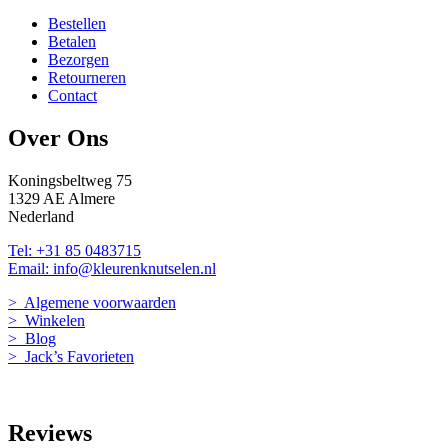
Bestellen
Betalen
Bezorgen
Retourneren
Contact
Over Ons
Koningsbeltweg 75
1329 AE Almere
Nederland
Tel: +31 85 0483715
Email: info@kleurenknutselen.nl
> Algemene voorwaarden
> Winkelen
> Blog
> Jack’s Favorieten
Reviews