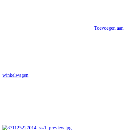
Toevoegen aan
winkelwagen