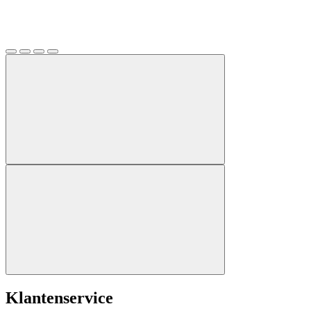
Klantenservice