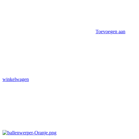
Toevoegen aan
winkelwagen