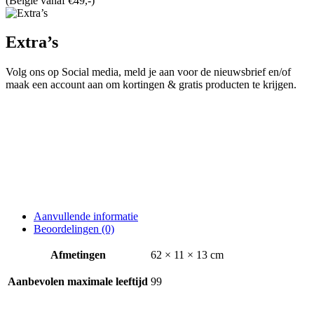
(België vanaf €49,-)
Extra’s
Volg ons op Social media, meld je aan voor de nieuwsbrief en/of
maak een account aan om kortingen & gratis producten te krijgen.
Aanvullende informatie
Beoordelingen (0)
Afmetingen
62 × 11 × 13 cm
Aanbevolen maximale leeftijd
99