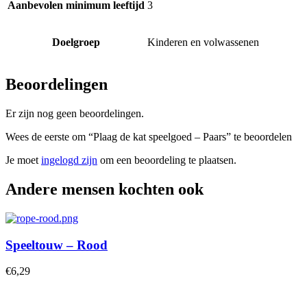
Aanbevolen minimum leeftijd
3
Doelgroep
Kinderen en volwassenen
Beoordelingen
Er zijn nog geen beoordelingen.
Wees de eerste om “Plaag de kat speelgoed – Paars” te beoordelen
Je moet
ingelogd zijn
om een beoordeling te plaatsen.
Andere mensen kochten ook
Speeltouw – Rood
€
6,29