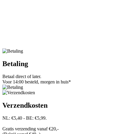
Betaling
Betaal direct of later.
Voor 14:00 besteld, morgen in huis*
Verzendkosten
NL: €5,40 - BE: €5,99.
Gratis verzending vanaf €20,-