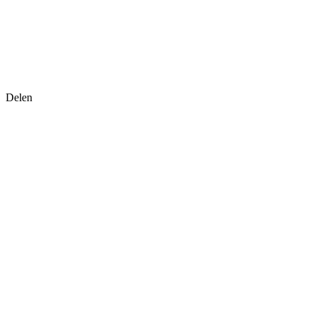
Delen