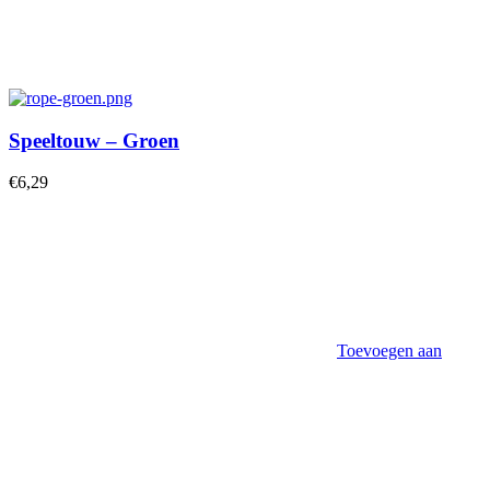
Speeltouw – Groen
€
6,29
Toevoegen aan