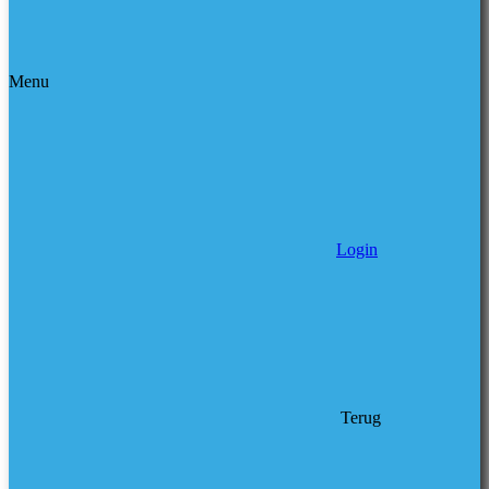
Menu
Login
Terug