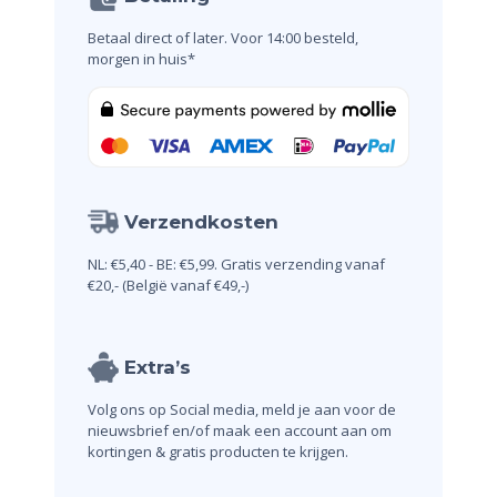
Betaal direct of later.
Voor 14:00 besteld,
morgen in huis*
Verzendkosten
NL: €5,40 - BE: €5,99.
Gratis verzending vanaf
€20,-
(België vanaf €49,-)
Extra’s
Volg ons op Social media, meld je aan voor de
nieuwsbrief en/of maak een account aan om
kortingen & gratis producten te krijgen.