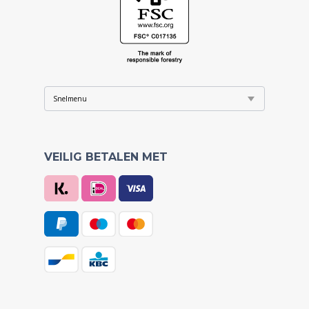
VEILIG BETALEN MET