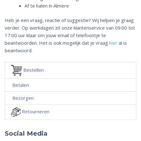
Af te halen in Almere
Heb je een vraag, reactie of suggestie? Wij helpen je graag
verder. Op werkdagen zit onze klantenservice van 09:00 tot
17:00 uur klaar om jouw email of telefoontje te
beantwoorden. Het is ook mogelijk dat je vraag
hier
al is
beantwoord.
Bestellen
Betalen
Bezorgen
Retourneren
Social Media