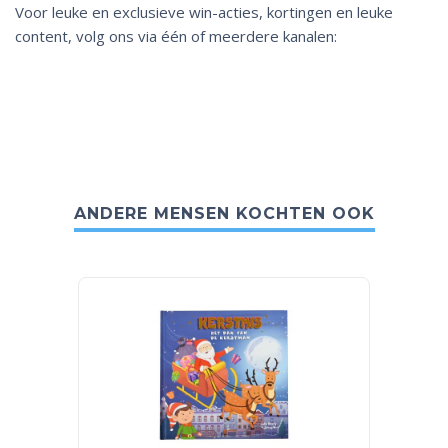
Voor leuke en exclusieve win-acties, kortingen en leuke
content, volg ons via één of meerdere kanalen:
ANDERE MENSEN KOCHTEN OOK