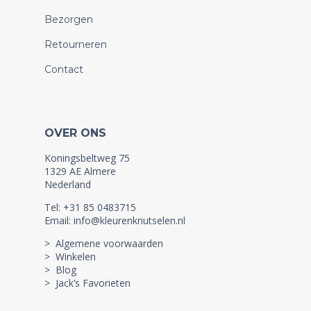
Bezorgen
Retourneren
Contact
OVER ONS
Koningsbeltweg 75
1329 AE Almere
Nederland
Tel: +31 85 0483715
Email: info@kleurenknutselen.nl
> Algemene voorwaarden
> Winkelen
> Blog
> Jack’s Favorieten