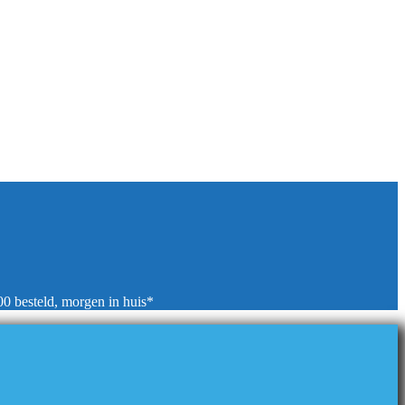
00 besteld, morgen in huis*