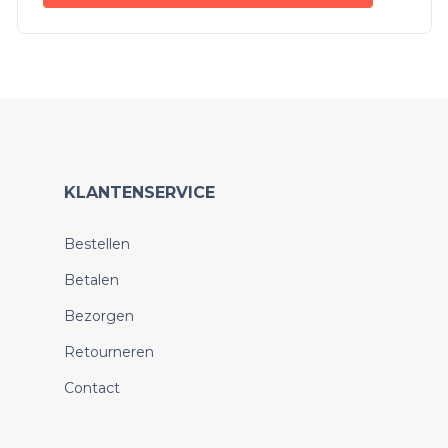
KLANTENSERVICE
Bestellen
Betalen
Bezorgen
Retourneren
Contact