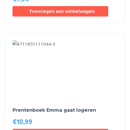
Toevoegen aan winkelwagen
Prentenboek Emma gaat logeren
€
10,99