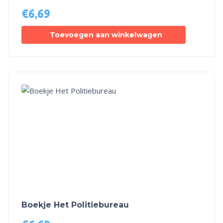
€
6,69
Toevoegen aan winkelwagen
Boekje Het Politiebureau