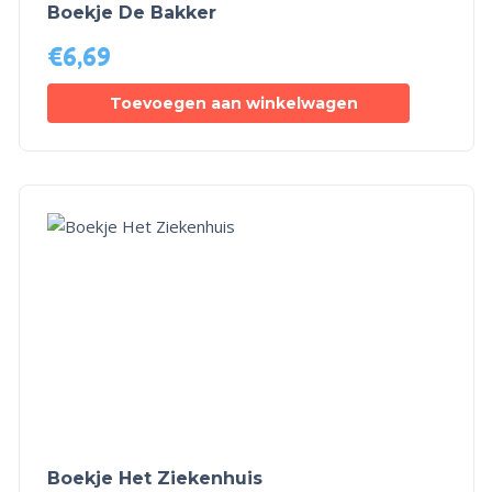
Boekje De Bakker
€
6,69
Toevoegen aan winkelwagen
Boekje Het Ziekenhuis