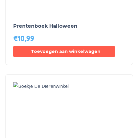
Prentenboek Halloween
€
10,99
Toevoegen aan winkelwagen