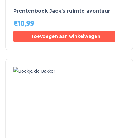
Prentenboek Jack’s ruimte avontuur
€
10,99
Toevoegen aan winkelwagen