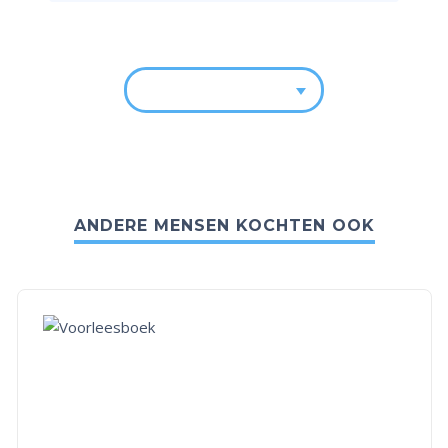
ANDERE MENSEN KOCHTEN OOK