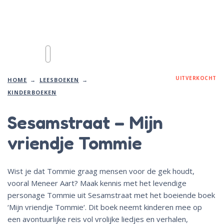
UITVERKOCHT
HOME
LEESBOEKEN
KINDERBOEKEN
Sesamstraat – Mijn
vriendje Tommie
Wist je dat Tommie graag mensen voor de gek houdt,
vooral Meneer Aart?
Maak kennis met het levendige
personage Tommie uit Sesamstraat met het boeiende boek
‘
Mijn vriendje Tommie
‘
. Dit boek neemt kinderen mee op
een avontuurlijke reis vol vrolijke liedjes en verhalen,