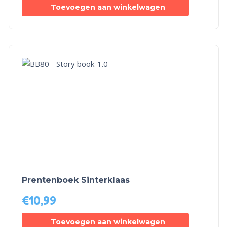
Toevoegen aan winkelwagen
Prentenboek Sinterklaas
€
10,99
Toevoegen aan winkelwagen