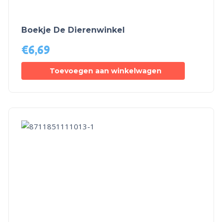
Boekje De Dierenwinkel
€
6,69
Toevoegen aan winkelwagen