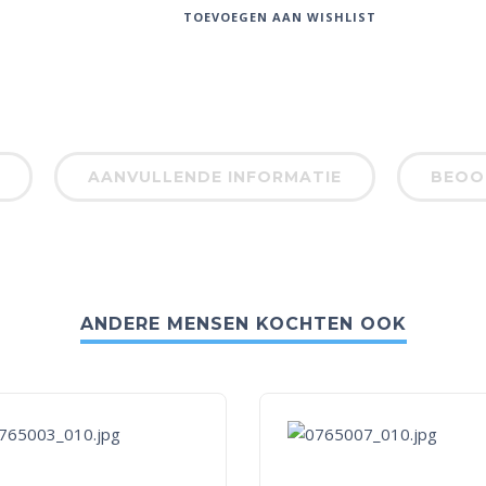
TOEVOEGEN AAN WISHLIST
AANVULLENDE INFORMATIE
BEOOR
ANDERE MENSEN KOCHTEN OOK