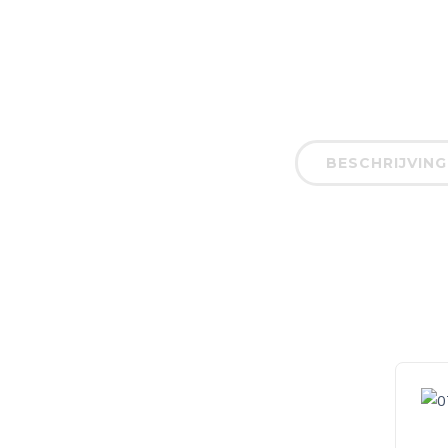
BESCHRIJVING