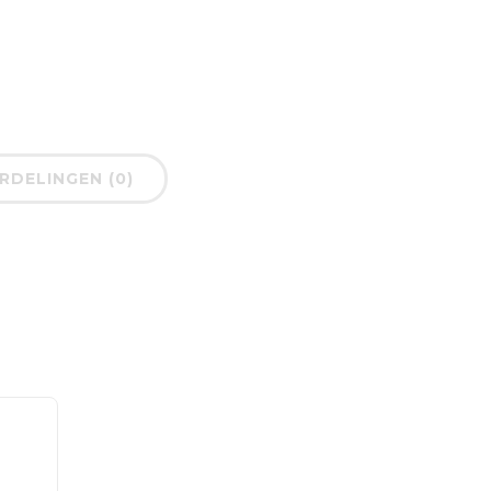
DELINGEN (0)