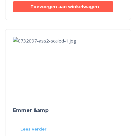
Toevoegen aan winkelwagen
Emmer &amp
Lees verder