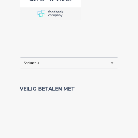
VEILIG BETALEN MET