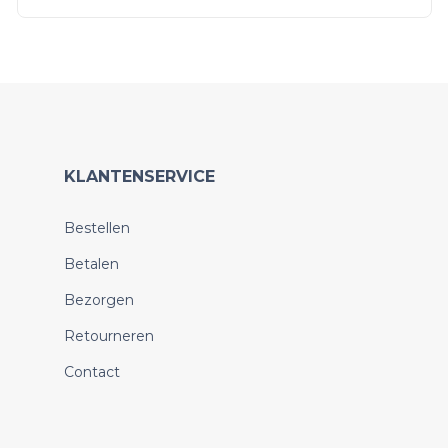
KLANTENSERVICE
Bestellen
Betalen
Bezorgen
Retourneren
Contact