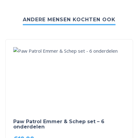
ANDERE MENSEN KOCHTEN OOK
Paw Patrol Emmer & Schep set – 6
onderdelen