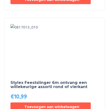
Stylex Feestslinger 6m ontvang een
willekeurige assorti rond of vierkant
€
10,99
Toevoegen aan winkelwagen