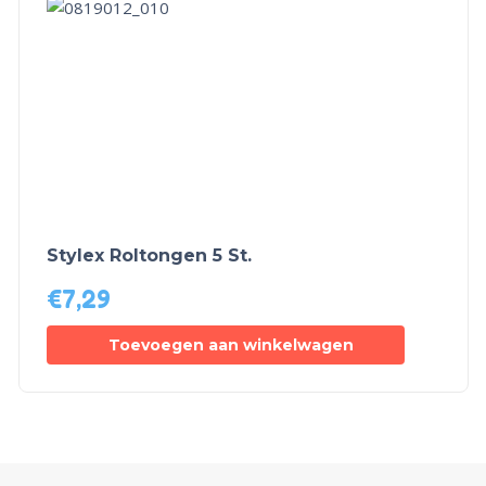
Stylex Roltongen 5 St.
€
7,29
Toevoegen aan winkelwagen