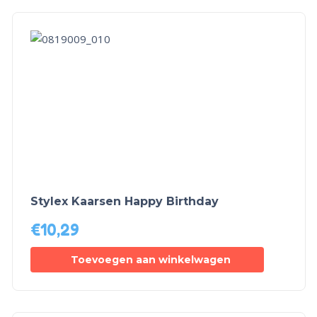
Stylex Kaarsen Happy Birthday
€
10,29
Toevoegen aan winkelwagen