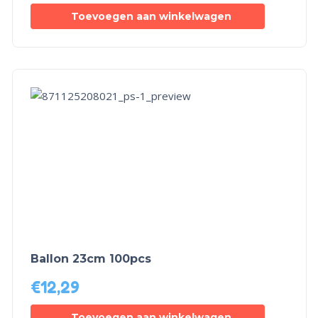
Toevoegen aan winkelwagen
Ballon 23cm 100pcs
€
12,29
Toevoegen aan winkelwagen