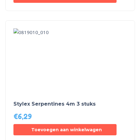
Stylex Serpentines 4m 3 stuks
€
6,29
Toevoegen aan winkelwagen