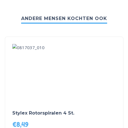
ANDERE MENSEN KOCHTEN OOK
Stylex Rotorspiralen 4 St.
€
8,49