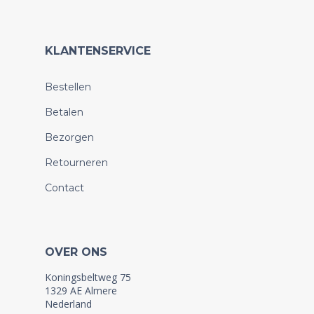
KLANTENSERVICE
Bestellen
Betalen
Bezorgen
Retourneren
Contact
OVER ONS
Koningsbeltweg 75
1329 AE Almere
Nederland