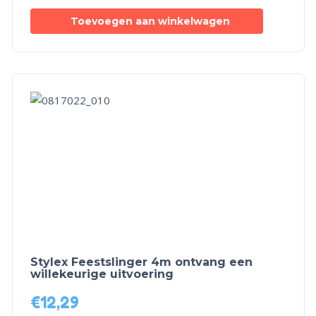
Toevoegen aan winkelwagen
Stylex Feestslinger 4m ontvang een
willekeurige uitvoering
€
12,29