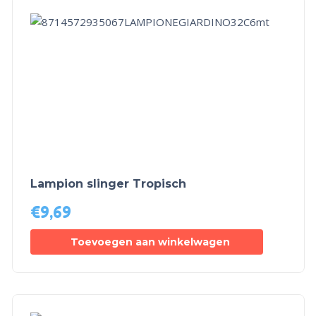
Lampion slinger Tropisch
€
9,69
Toevoegen aan winkelwagen