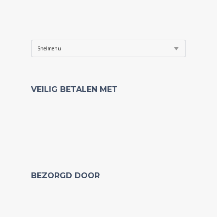
VEILIG BETALEN MET
BEZORGD DOOR