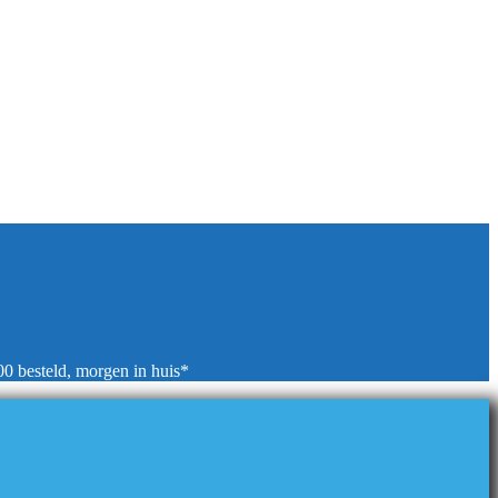
00 besteld, morgen in huis*