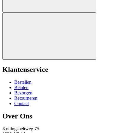
Klantenservice
Bestellen
Betalen
Bezorgen
Retourneren
Contact
Over Ons
Koningsbeltweg 75