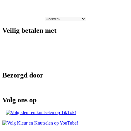
Veilig betalen met
Bezorgd door
Volg ons op