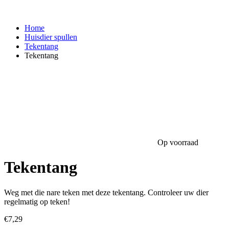
Home
Huisdier spullen
Tekentang
Tekentang
Op voorraad
Tekentang
Weg met die nare teken met deze tekentang. Controleer uw dier
regelmatig op teken!
€
7,29