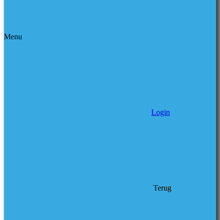
Menu
Login
Terug