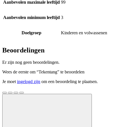
Aanbevolen maximale leeftijd
99
Aanbevolen minimum leeftijd
3
Doelgroep
Kinderen en volwassenen
Beoordelingen
Er zijn nog geen beoordelingen.
Wees de eerste om “Tekentang” te beoordelen
Je moet
ingelogd zijn
om een beoordeling te plaatsen.