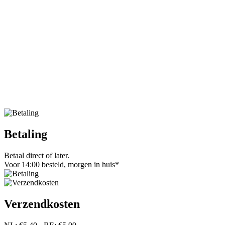
Betaling
Betaal direct of later.
Voor 14:00 besteld, morgen in huis*
Verzendkosten