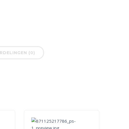
DELINGEN (0)