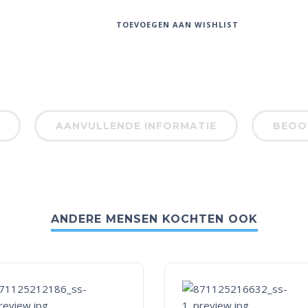
TOEVOEGEN AAN WISHLIST
AANVULLENDE INFORMATIE
BEOOR
ANDERE MENSEN KOCHTEN OOK