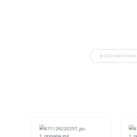
BESCHRIJVING