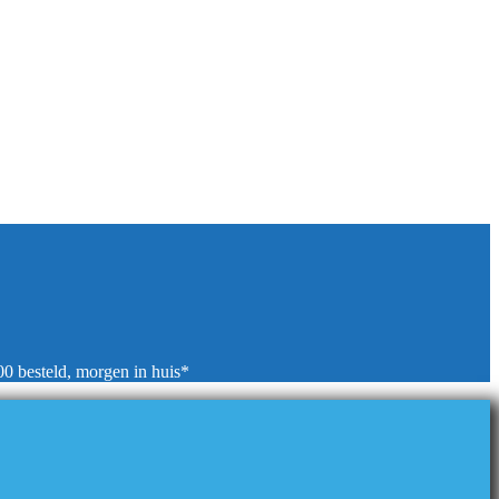
00 besteld, morgen in huis*