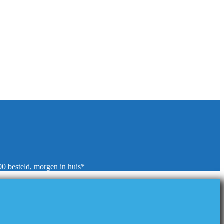
00 besteld, morgen in huis*