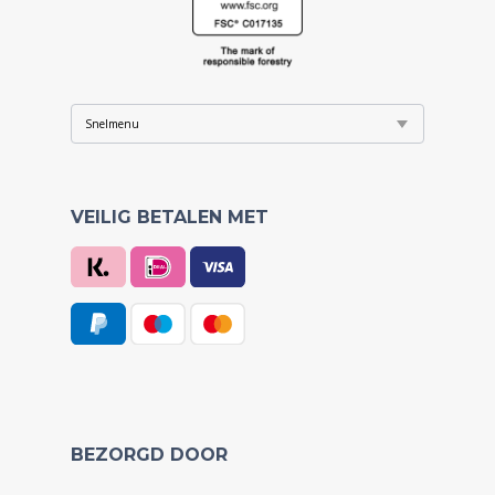
VEILIG BETALEN MET
BEZORGD DOOR