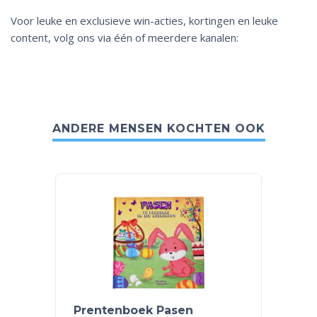
Voor leuke en exclusieve win-acties, kortingen en leuke
content, volg ons via één of meerdere kanalen:
ANDERE MENSEN KOCHTEN OOK
Prentenboek Pasen
Prent