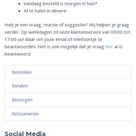
Vandaag besteld is morgen in huis*
Af te halen in Almere
Heb je een vraag, reactie of suggestie? Wij helpen je graag
verder. Op werkdagen zit onze klantenservice van 09:00 tot
17:00 uur klaar om jouw email of telefoontje te
beantwoorden. Het is ook mogelijk dat je vraag
hier
al is
beantwoord.
Bestellen
Betalen
Bezorgen
Retourneren
Social Media