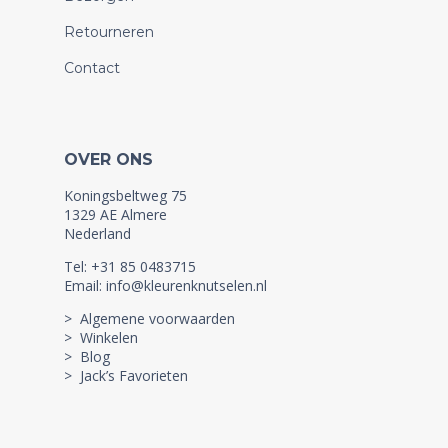
Retourneren
Contact
OVER ONS
Koningsbeltweg 75
1329 AE Almere
Nederland
Tel: +31 85 0483715
Email: info@kleurenknutselen.nl
> Algemene voorwaarden
> Winkelen
> Blog
> Jack’s Favorieten