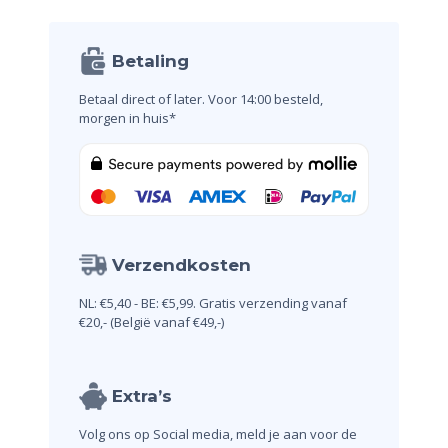
Betaling
Betaal direct of later.
Voor 14:00 besteld,
morgen in huis*
Verzendkosten
NL: €5,40 - BE: €5,99.
Gratis verzending vanaf
€20,-
(België vanaf €49,-)
Extra’s
Volg ons op Social media, meld je aan voor de