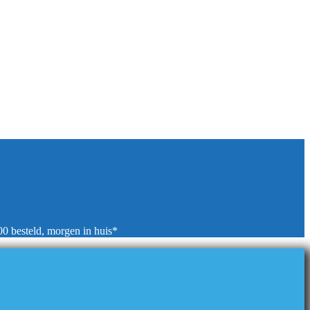
00 besteld, morgen in huis*