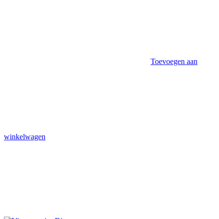
Toevoegen aan
winkelwagen