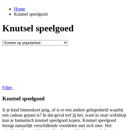
Home
Knutsel speelgoed
Knutsel speelgoed
Filter
Knutsel speelgoed
Is je kind binnenkort jarig, of is er een andere gelegenheid waarbij
een cadeau gepast is? In dat geval tref jij het, want in onze webshop
kun je fantastisch knutsel speelgoed kopen. Knutsel speelgoed
brengt natuurlijk verschillende voordelen met zich mee. Het