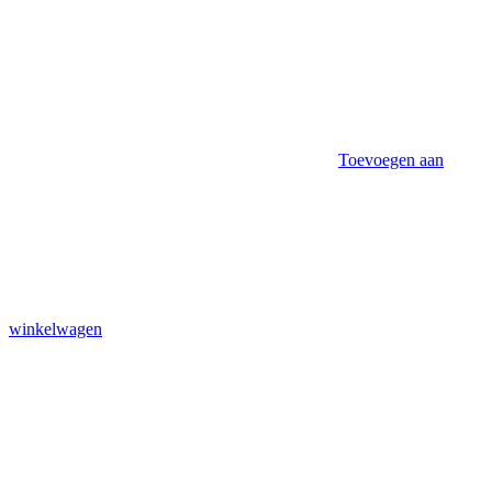
Toevoegen aan
winkelwagen