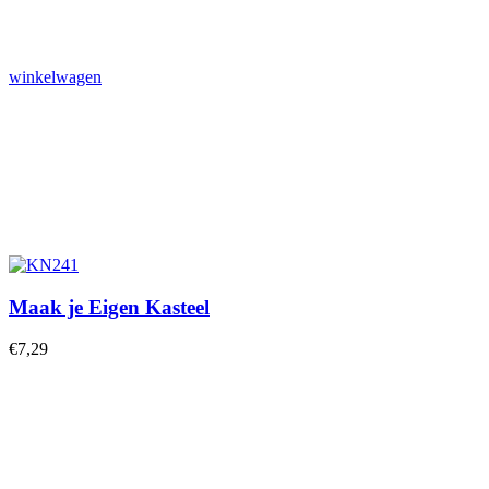
winkelwagen
Maak je Eigen Kasteel
€
7,29