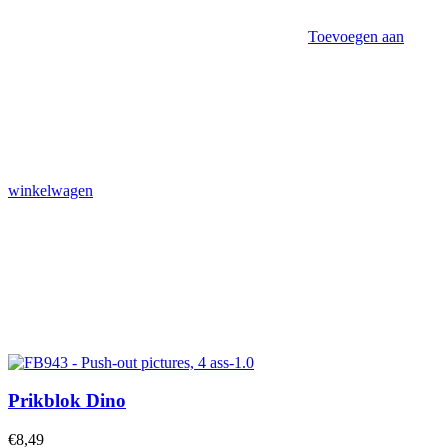
Toevoegen aan
winkelwagen
Prikblok Dino
€
8,49