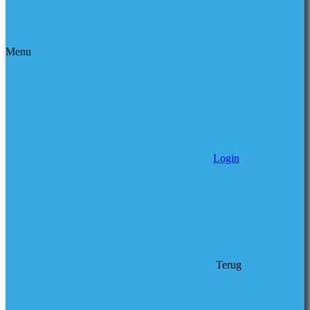
Menu
Login
Terug