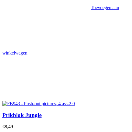
Toevoegen aan
winkelwagen
Prikblok Jungle
€
8,49