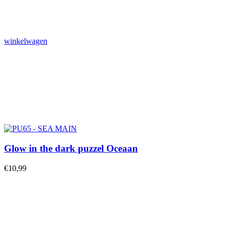
winkelwagen
Glow in the dark puzzel Oceaan
€
10,99