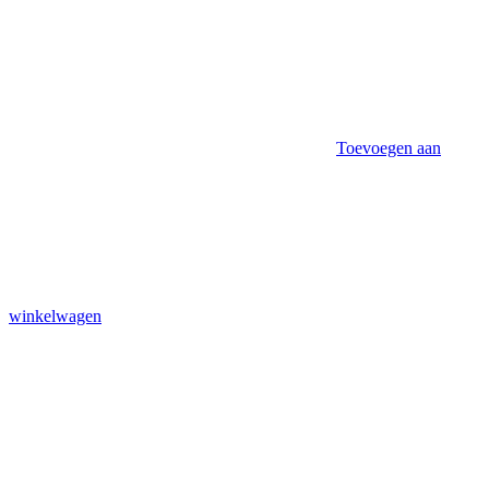
Toevoegen aan
winkelwagen