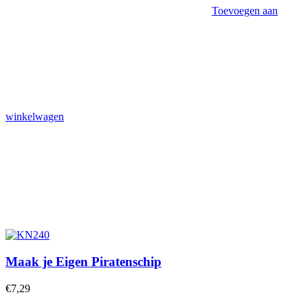
Toevoegen aan
winkelwagen
Maak je Eigen Piratenschip
€
7,29