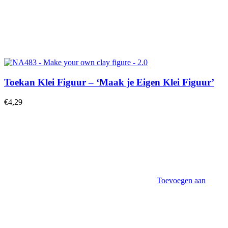
Toekan Klei Figuur – ‘Maak je Eigen Klei Figuur’
€
4,29
Toevoegen aan