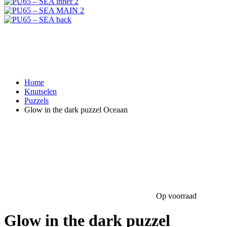
Home
Knutselen
Puzzels
Glow in the dark puzzel Oceaan
Op voorraad
Glow in the dark puzzel