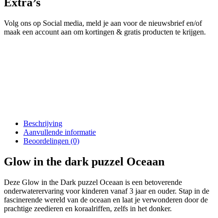
Extra’s
Volg ons op Social media, meld je aan voor de nieuwsbrief en/of
maak een account aan om kortingen & gratis producten te krijgen.
Beschrijving
Aanvullende informatie
Beoordelingen (0)
Glow in the dark puzzel Oceaan
Deze Glow in the Dark puzzel Oceaan is een betoverende
onderwaterervaring voor kinderen vanaf 3 jaar en ouder. Stap in de
fascinerende wereld van de oceaan en laat je verwonderen door de
prachtige zeedieren en koraalriffen, zelfs in het donker.