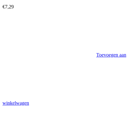
€
7,29
Toevoegen aan
winkelwagen