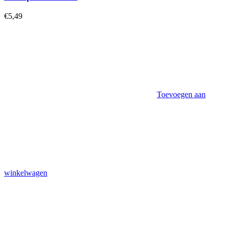
€
5,49
Toevoegen aan
winkelwagen