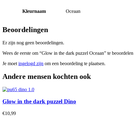
Kleurnaam
Oceaan
Beoordelingen
Er zijn nog geen beoordelingen.
Wees de eerste om “Glow in the dark puzzel Oceaan” te beoordelen
Je moet
ingelogd zijn
om een beoordeling te plaatsen.
Andere mensen kochten ook
Glow in the dark puzzel Dino
€
10,99