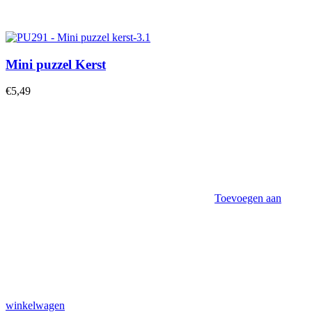
Mini puzzel Kerst
€
5,49
Toevoegen aan
winkelwagen