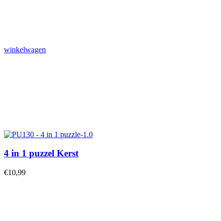
winkelwagen
4 in 1 puzzel Kerst
€
10,99