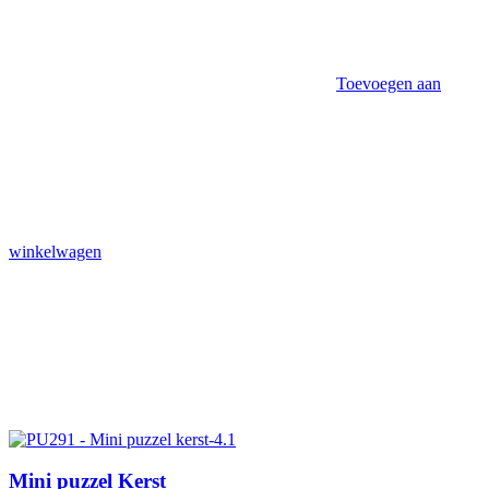
Toevoegen aan
winkelwagen
Mini puzzel Kerst