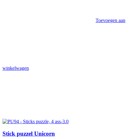
Toevoegen aan
winkelwagen
Stick puzzel Unicorn