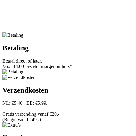
Betaling
Betaal direct of later.
Voor 14:00 besteld, morgen in huis*
Verzendkosten
NL: €5,40 - BE: €5,99.
Gratis verzending vanaf €20,-
(België vanaf €49,-)