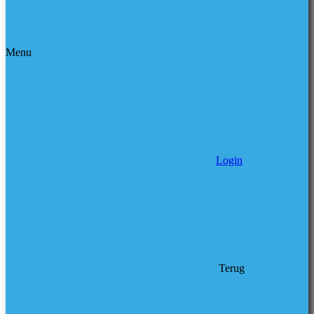
Menu
Login
Terug