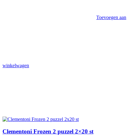
Toevoegen aan
winkelwagen
Clementoni Frozen 2 puzzel 2×20 st