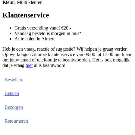
Kleur:
Multi kleuren
Klantenservice
Gratis verzending vanaf €20,-
Vandaag besteld is morgen in huis*
Af te halen in Almere
Heb je een vraag, reactie of suggestie? Wij helpen je graag verder.
Op werkdagen zit onze klantenservice van 09:00 tot 17:00 uur klaar
om jouw email of telefoontje te beantwoorden. Het is ook mogelijk
dat je vraag
hier
al is beantwoord.
Bestellen
Betalen
Bezorgen
Retourneren