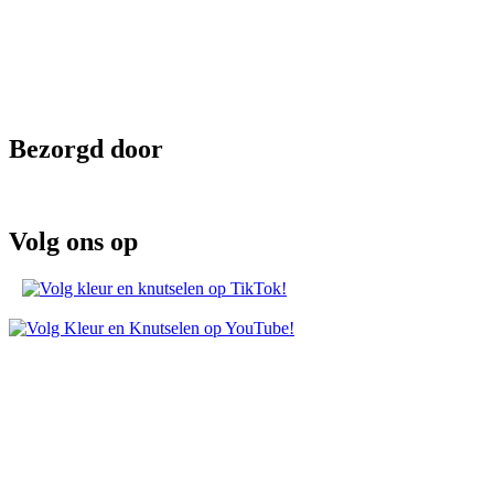
Bezorgd door
Volg ons op