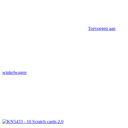
Toevoegen aan
winkelwagen