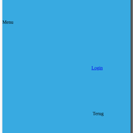
Menu
Login
Terug