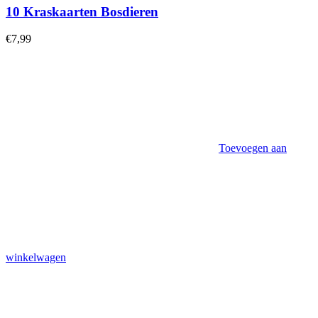
10 Kraskaarten Bosdieren
€
7,99
Toevoegen aan
winkelwagen