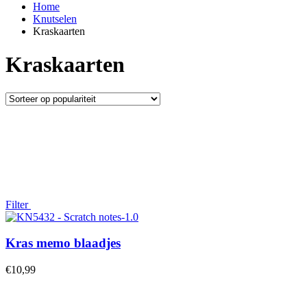
Home
Knutselen
Kraskaarten
Kraskaarten
Filter
Kras memo blaadjes
€
10,99