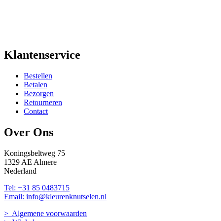
Klantenservice
Bestellen
Betalen
Bezorgen
Retourneren
Contact
Over Ons
Koningsbeltweg 75
1329 AE Almere
Nederland
Tel: +31 85 0483715
Email: info@kleurenknutselen.nl
> Algemene voorwaarden